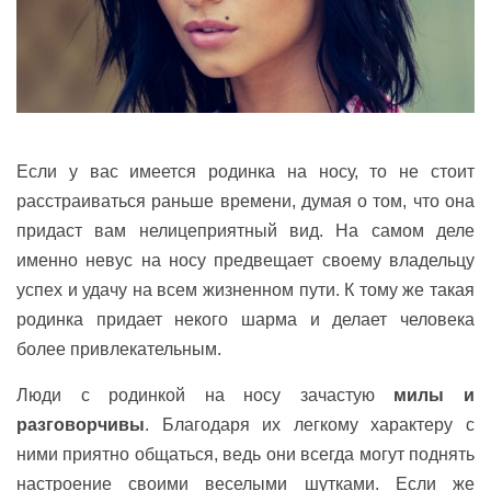
Если у вас имеется родинка на носу, то не стоит
расстраиваться раньше времени, думая о том, что она
придаст вам нелицеприятный вид. На самом деле
именно невус на носу предвещает своему владельцу
успех и удачу на всем жизненном пути. К тому же такая
родинка придает некого шарма и делает человека
более привлекательным.
Люди с родинкой на носу зачастую
милы и
разговорчивы
. Благодаря их легкому характеру с
ними приятно общаться, ведь они всегда могут поднять
настроение своими веселыми шутками. Если же