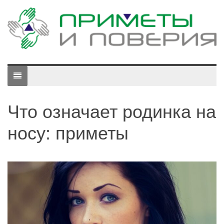
Что означает родинка на
носу: приметы