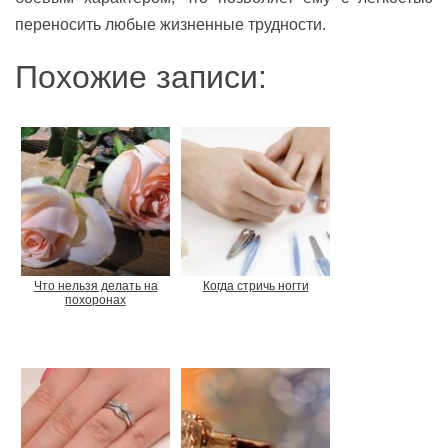
переносить любые жизненные трудности.
Похожие записи:
Что нельзя делать на
Когда стричь ногти
похоронах