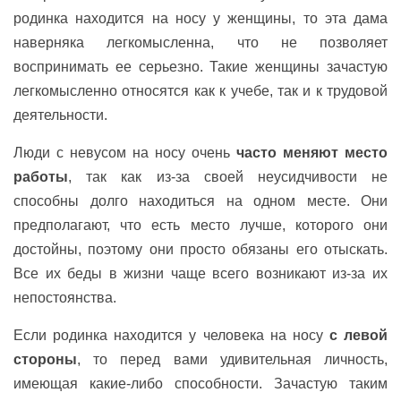
родинка находится на носу у женщины, то эта дама
наверняка легкомысленна, что не позволяет
воспринимать ее серьезно. Такие женщины зачастую
легкомысленно относятся как к учебе, так и к трудовой
деятельности.
Люди с невусом на носу очень
часто меняют место
работы
, так как из-за своей неусидчивости не
способны долго находиться на одном месте. Они
предполагают, что есть место лучше, которого они
достойны, поэтому они просто обязаны его отыскать.
Все их беды в жизни чаще всего возникают из-за их
непостоянства.
Если родинка находится у человека на носу
с левой
стороны
, то перед вами удивительная личность,
имеющая какие-либо способности. Зачастую таким