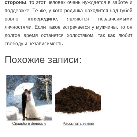
стороны
, то этот человек очень нуждается в заботе и
поддержке. Те же, у кого родинка находится над губой
ровно
посередине
, являются независимыми
личностями. Если такое встречается у мужчины, то он
долгое время останется холостяком, так как любит
свободу и независимость.
Похожие записи:
Свадьба в феврале
Рассыпать землю