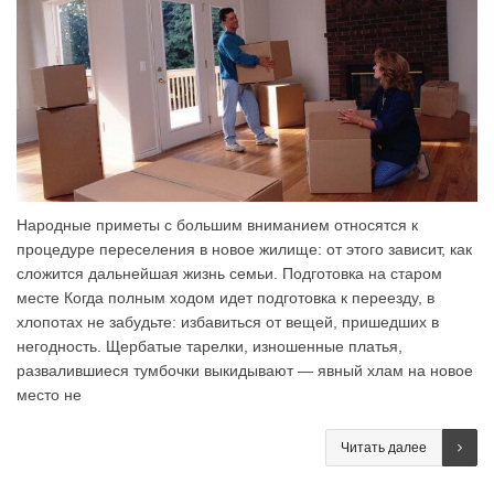
Народные приметы с большим вниманием относятся к
процедуре переселения в новое жилище: от этого зависит, как
сложится дальнейшая жизнь семьи. Подготовка на старом
месте Когда полным ходом идет подготовка к переезду, в
хлопотах не забудьте: избавиться от вещей, пришедших в
негодность. Щербатые тарелки, изношенные платья,
развалившиеся тумбочки выкидывают — явный хлам на новое
место не
Читать далее