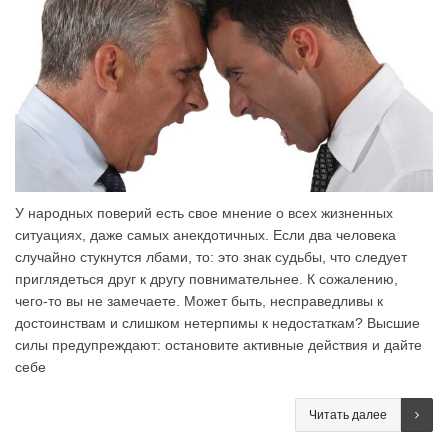
У народных поверий есть свое мнение о всех жизненных
ситуациях, даже самых анекдотичных. Если два человека
случайно стукнутся лбами, то: это знак судьбы, что следует
приглядеться друг к другу повнимательнее. К сожалению,
чего-то вы не замечаете. Может быть, несправедливы к
достоинствам и слишком нетерпимы к недостаткам? Высшие
силы предупреждают: остановите активные действия и дайте
себе
Читать далее