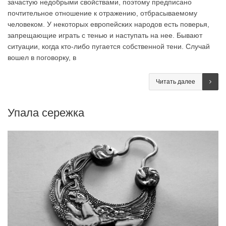
зачастую недобрыми свойствами, поэтому предписано
почтительное отношение к отражению, отбрасываемому
человеком. У некоторых европейских народов есть поверья,
запрещающие играть с тенью и наступать на нее. Бывают
ситуации, когда кто-либо пугается собственной тени. Случай
вошел в поговорку, в
Читать далее
Упала сережка