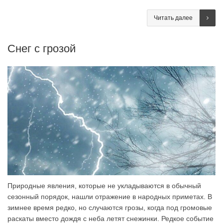
Читать далее
Снег с грозой
Природные явления, которые не укладываются в обычный
сезонный порядок, нашли отражение в народных приметах. В
зимнее время редко, но случаются грозы, когда под громовые
раскаты вместо дождя с неба летят снежинки. Редкое событие