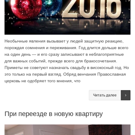
Необычные явления вызывает у людей защитную реакцию,
порождая сомнения и переживания. Год длится дольше всего
на один день — и его сразу записывают в неблагоприятные
для важных событий, прежде всего для бракосочетания.
Приметы не советуют назначать свадьбу в високосный год. Но
это только на первый взгляд. Обряд венчания Православная
церковь не одобряет того мнения, что
Читать далее
При переезде в новую квартиру