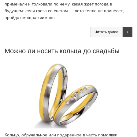
примечали и толковали по нему, какая ждет погода в
будущем: если гроза со снегом — лето тепла не принесет;
пройдет мощная зимняя
Читать далее
Можно ли носить кольца до свадьбы
Кольцо, обручальное или подаренное в честь помолвки,