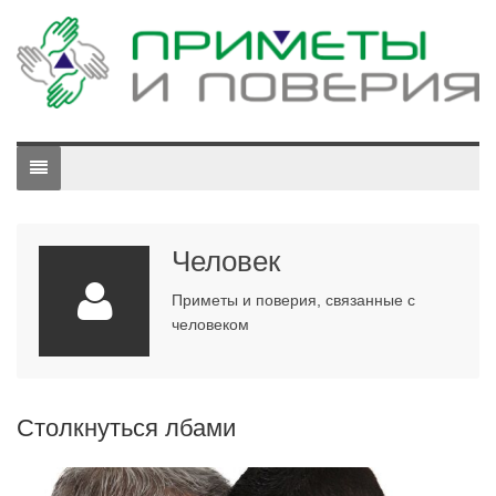
Человек
Приметы и поверия, связанные с
человеком
Столкнуться лбами