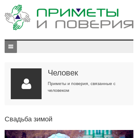
Человек
Приметы и поверия, связанные с
человеком
Свадьба зимой