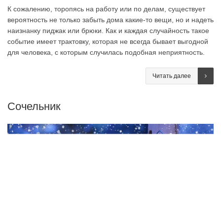
К сожалению, торопясь на работу или по делам, существует
вероятность не только забыть дома какие-то вещи, но и надеть
наизнанку пиджак или брюки. Как и каждая случайность такое
событие имеет трактовку, которая не всегда бывает выгодной
для человека, с которым случилась подобная неприятность.
Читать далее
Сочельник