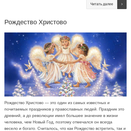
Читать далее
Рождество Христово
Рождество Христово — это один из самых известных и
почитаемых праздников у православных людей. Праздник это
древний, а до революции имел большее значение в жизни
человека, чем Новый Год, поэтому отмечался он всегда
весело и богато. Считалось, что как Рождество встретить, так и