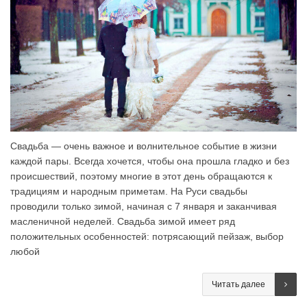
Свадьба — очень важное и волнительное событие в жизни
каждой пары. Всегда хочется, чтобы она прошла гладко и без
происшествий, поэтому многие в этот день обращаются к
традициям и народным приметам. На Руси свадьбы
проводили только зимой, начиная с 7 января и заканчивая
масленичной неделей. Свадьба зимой имеет ряд
положительных особенностей: потрясающий пейзаж, выбор
любой
Читать далее