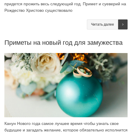
придется прожить весь следующий год. Примет и суеверий на
Рождество Христово существовало
Читать далее
Приметы на новый год для замужества
Канун Нового года самое лучшее время чтобы узнать свое
будущее и загадать желание, которое обязательно исполнится