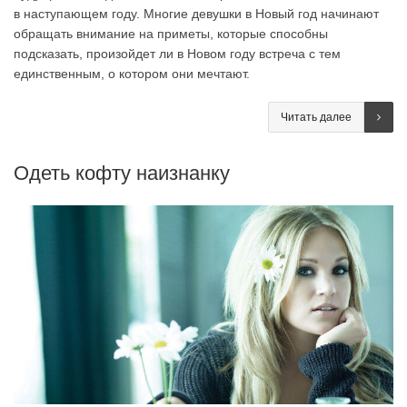
в наступающем году. Многие девушки в Новый год начинают
обращать внимание на приметы, которые способны
подсказать, произойдет ли в Новом году встреча с тем
единственным, о котором они мечтают.
Читать далее
Одеть кофту наизнанку