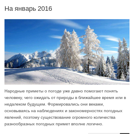
На январь 2016
Народные приметы о погоде уже давно помогают понять
человеку, чего ожидать от природы в ближайшее время или в
недалеком будущем. Формировались они веками,
основываясь на наблюдениях и закономерностях погодных
явлений, поэтому существование огромного количества
разнообразных погодных примет вполне логично.