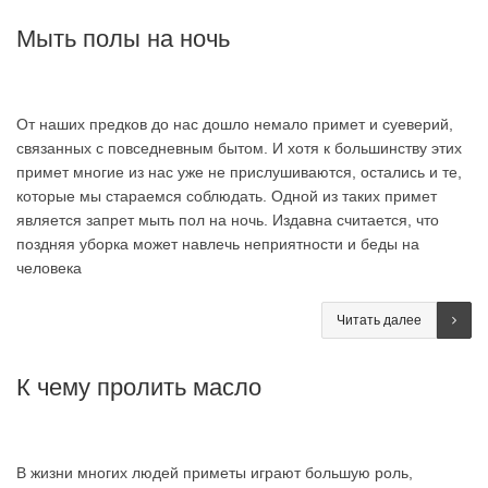
Мыть полы на ночь
От наших предков до нас дошло немало примет и суеверий,
связанных с повседневным бытом. И хотя к большинству этих
примет многие из нас уже не прислушиваются, остались и те,
которые мы стараемся соблюдать. Одной из таких примет
является запрет мыть пол на ночь. Издавна считается, что
поздняя уборка может навлечь неприятности и беды на
человека
Читать далее
К чему пролить масло
В жизни многих людей приметы играют большую роль,