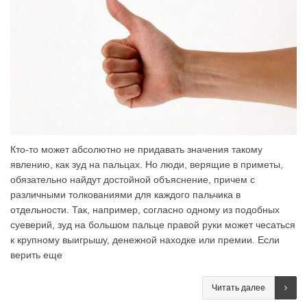
Кто-то может абсолютно не придавать значения такому
явлению, как зуд на пальцах. Но люди, верящие в приметы,
обязательно найдут достойной объяснение, причем с
различными толкованиями для каждого пальчика в
отдельности. Так, например, согласно одному из подобных
суеверий, зуд на большом пальце правой руки может чесаться
к крупному выигрышу, денежной находке или премии. Если
верить еще
Читать далее