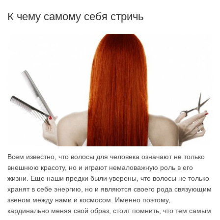
К чему самому себя стричь
Всем известно, что волосы для человека означают не только
внешнюю красоту, но и играют немаловажную роль в его
жизни. Еще наши предки были уверены, что волосы не только
хранят в себе энергию, но и являются своего рода связующим
звеном между нами и космосом. Именно поэтому,
кардинально меняя свой образ, стоит помнить, что тем самым