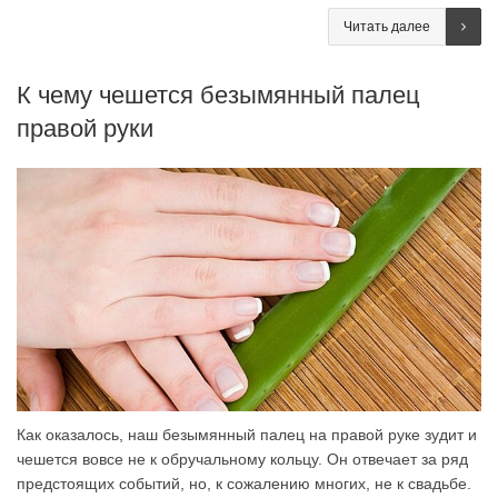
Читать далее
К чему чешется безымянный палец
правой руки
Как оказалось, наш безымянный палец на правой руке зудит и
чешется вовсе не к обручальному кольцу. Он отвечает за ряд
предстоящих событий, но, к сожалению многих, не к свадьбе.