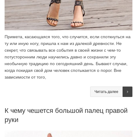
Примета, касающаяся того, что случится, если споткнуться на
ту или иную ногу, пришла к нам из далекой древности. Не
секрет, что связывать все события в своей жизни с чем-то
потусторонним люди научились давно и сохранили эту
необычную традицию по сегодняшний день. Бывают случаи,
когда покидая свой дом человек спотыкается о порог. Вне
зависимости от того,
Читать далее
К чему чешется большой палец правой
руки