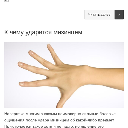
вы
Читать далее
К чему ударится мизинцем
Наверняка многим знакомы неимоверно сильные болевые
ощущения после удара мизинцем об какой-либо предмет.
Приключается такое хотя и не часто, но явление это