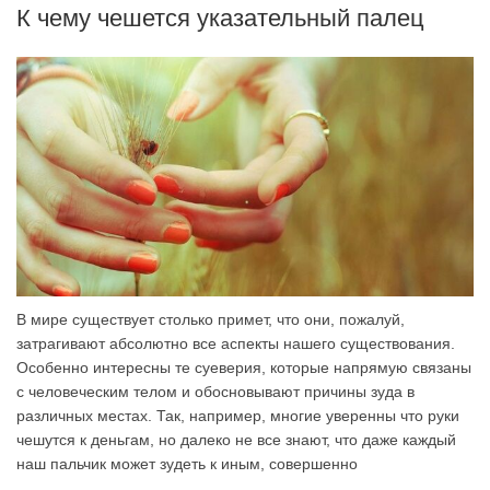
К чему чешется указательный палец
В мире существует столько примет, что они, пожалуй,
затрагивают абсолютно все аспекты нашего существования.
Особенно интересны те суеверия, которые напрямую связаны
с человеческим телом и обосновывают причины зуда в
различных местах. Так, например, многие уверенны что руки
чешутся к деньгам, но далеко не все знают, что даже каждый
наш пальчик может зудеть к иным, совершенно