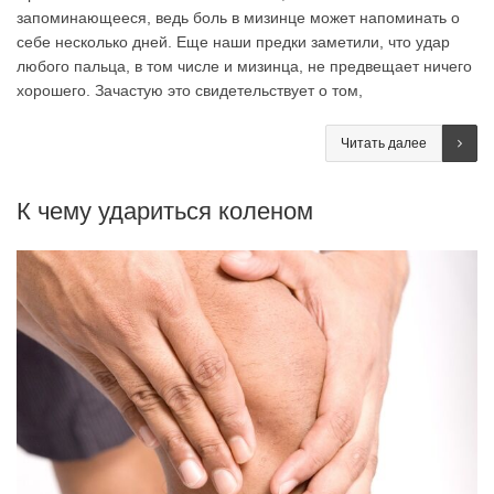
запоминающееся, ведь боль в мизинце может напоминать о
себе несколько дней. Еще наши предки заметили, что удар
любого пальца, в том числе и мизинца, не предвещает ничего
хорошего. Зачастую это свидетельствует о том,
Читать далее
К чему удариться коленом