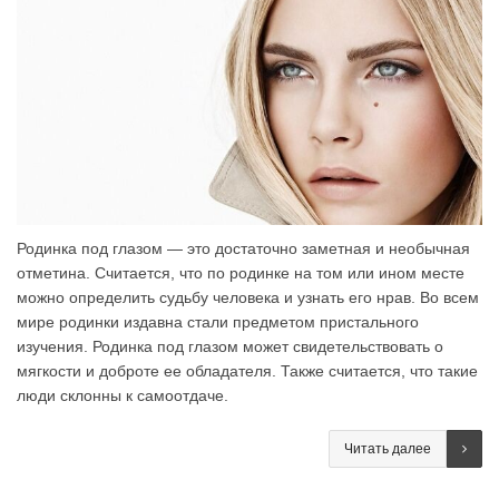
Родинка под глазом — это достаточно заметная и необычная
отметина. Считается, что по родинке на том или ином месте
можно определить судьбу человека и узнать его нрав. Во всем
мире родинки издавна стали предметом пристального
изучения. Родинка под глазом может свидетельствовать о
мягкости и доброте ее обладателя. Также считается, что такие
люди склонны к самоотдаче.
Читать далее