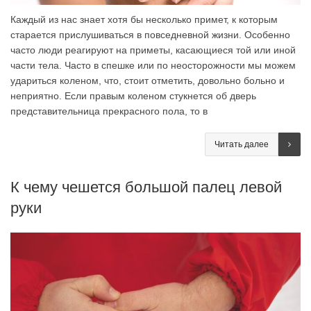
Каждый из нас знает хотя бы несколько примет, к которым
старается прислушиваться в повседневной жизни. Особенно
часто люди реагируют на приметы, касающиеся той или иной
части тела. Часто в спешке или по неосторожности мы можем
удариться коленом, что, стоит отметить, довольно больно и
неприятно. Если правым коленом стукнется об дверь
представительница прекрасного пола, то в
Читать далее
К чему чешется большой палец левой
руки