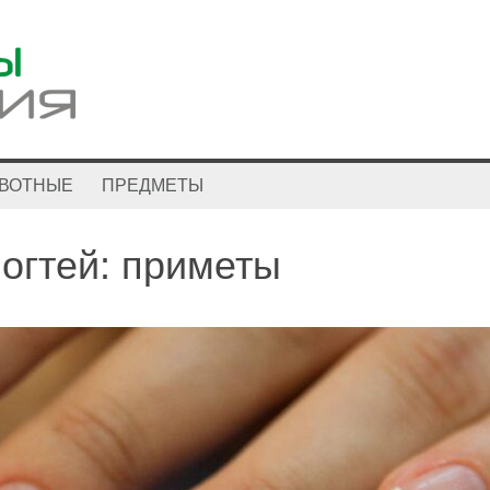
ВОТНЫЕ
ПРЕДМЕТЫ
огтей: приметы