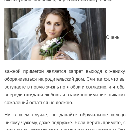
Очень
важной приметой является запрет, выходя к жениху,
оборачиваться на родительский дом. Считается, что вы
вступаете в новую жизнь по любви и согласию, и чтобы
впереди ожидали любовь и взаимопонимание, никаких
сожалений остаться не должно.
Ни в коем случае, не давайте обручальное кольцо
никому чужому, даже подружке. Если верить примете, с