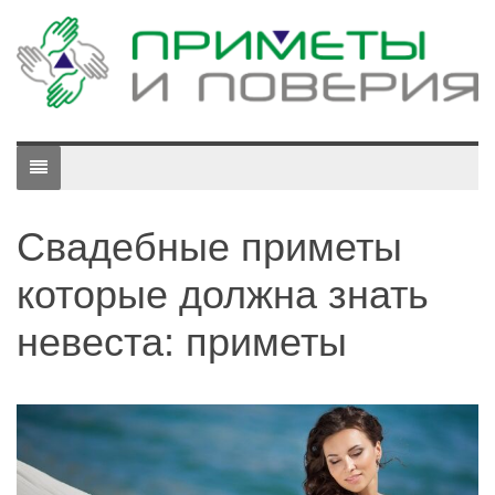
Свадебные приметы
которые должна знать
невеста: приметы