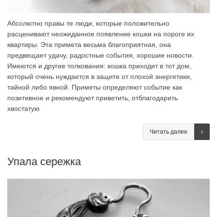
Абсолютно правы те люди, которые положительно
расценивают неожиданное появление кошки на пороге их
квартиры. Эта примета весьма благоприятная, она
предвещает удачу, радостные события, хорошие новости.
Имеются и другие толкования: кошка приходит в тот дом,
который очень нуждается в защите от плохой энергетики,
тайной либо явной. Приметы определяют событие как
позитивное и рекомендуют приветить, отблагодарить
хвостатую
Читать далее
Упала сережка