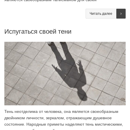
Читать далее
Испугаться своей тени
Тень неотделима от человека, она является своеобразным
двойником личности, зеркалом, отражающим душевное
состояние. Народные приметы наделяют тень мистическими,