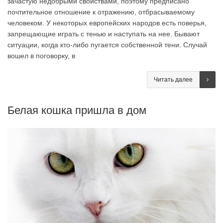
зачастую недобрыми свойствами, поэтому предписано
почтительное отношение к отражению, отбрасываемому
человеком. У некоторых европейских народов есть поверья,
запрещающие играть с тенью и наступать на нее. Бывают
ситуации, когда кто-либо пугается собственной тени. Случай
вошел в поговорку, в
Читать далее
Белая кошка пришла в дом