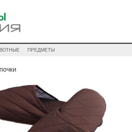
ВОТНЫЕ
ПРЕДМЕТЫ
почки