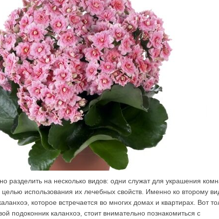
о разделить на несколько видов: одни служат для украшения комн
 целью использования их лечебных свойств. Именно ко второму ви
аланхоэ, которое встречается во многих домах и квартирах. Вот то
свой подоконник каланхоэ, стоит внимательно познакомиться с