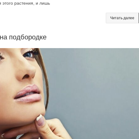
этого растения, и лишь
Читать далее
на подбородке