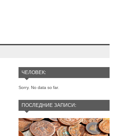
ЧЕЛОВЕК:
Sorry. No data so far.
ПОСЛЕДНИЕ ЗАПИСИ: