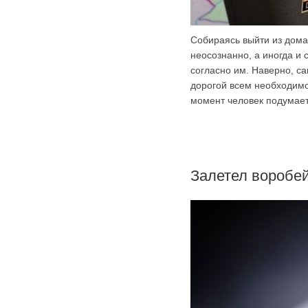
Собираясь выйти из дома
неосознанно, а иногда и 
согласно им. Наверно, с
дорогой всем необходимо
момент человек подумает
Залетел воробей