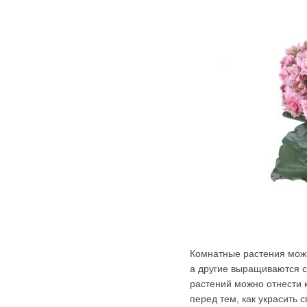
Комнатные растения можн
а другие выращиваются с
растений можно отнести к
перед тем, как украсить 