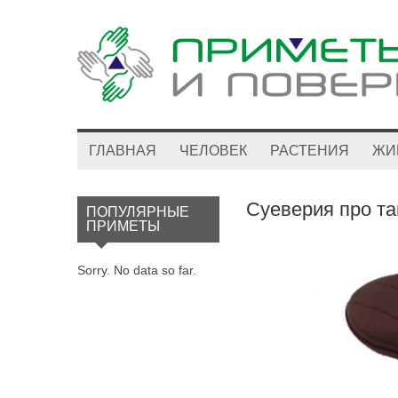
ГЛАВНАЯ
ЧЕЛОВЕК
РАСТЕНИЯ
ЖИ
Суеверия про та
ПОПУЛЯРНЫЕ
ПРИМЕТЫ
Sorry. No data so far.