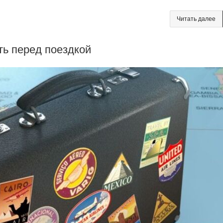
Читать далее
ть перед поездкой