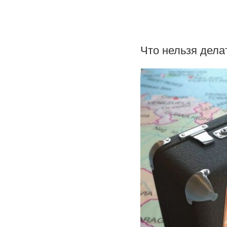
Что нельзя дела