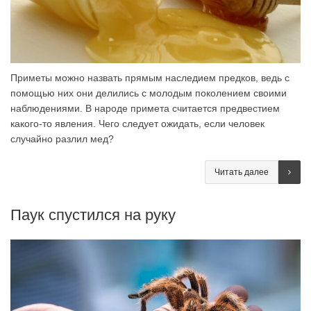
Приметы можно назвать прямым наследием предков, ведь с
помощью них они делились с молодым поколением своими
наблюдениями. В народе примета считается предвестием
какого-то явления. Чего следует ожидать, если человек
случайно разлил мед?
Читать далее
Паук спустился на руку