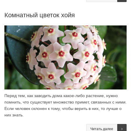
Комнатный цветок хойя
Перед тем, как заводить дома какое-либо растение, нужно
помнить, что существует множество примет, связанных с ними.
Если человек склонен к тому, чтобы верить в них, то лучше о
них знать.
Читать далее