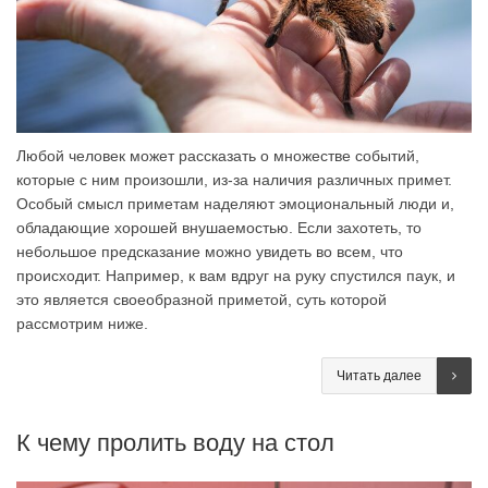
Любой человек может рассказать о множестве событий,
которые с ним произошли, из-за наличия различных примет.
Особый смысл приметам наделяют эмоциональный люди и,
обладающие хорошей внушаемостью. Если захотеть, то
небольшое предсказание можно увидеть во всем, что
происходит. Например, к вам вдруг на руку спустился паук, и
это является своеобразной приметой, суть которой
рассмотрим ниже.
Читать далее
К чему пролить воду на стол