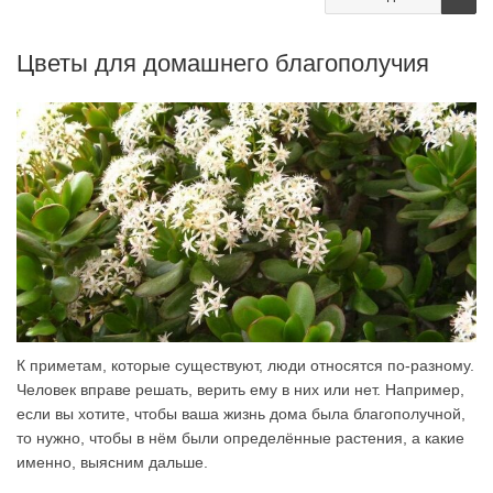
Цветы для домашнего благополучия
К приметам, которые существуют, люди относятся по-разному.
Человек вправе решать, верить ему в них или нет. Например,
если вы хотите, чтобы ваша жизнь дома была благополучной,
то нужно, чтобы в нём были определённые растения, а какие
именно, выясним дальше.