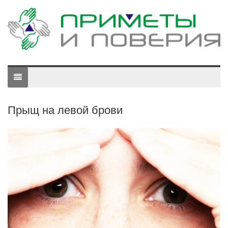
Прыщ на левой брови