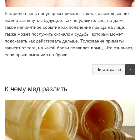
В народе очень популярны приметы, так как с помощью них
можно заглянуть в будущее. Как не удивительно, но даже
такое неприятное событие как появление прыща на лице,
также может послужить сигналом судьбы, который может
подсказать как действовать дальше. Толкование приметы
зависит от того, на какой брови появился прыщ. Что означает,
если прыщ выскочил на брови
Читать далее
К чему мед разлить