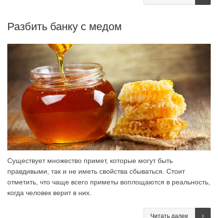
Разбить банку с медом
Существует множество примет, которые могут быть
правдивыми, так и не иметь свойства сбываться. Стоит
отметить, что чаще всего приметы воплощаются в реальность,
когда человек верит в них.
Читать далее