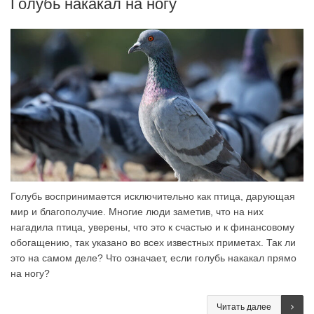
Голубь накакал на ногу
Голубь воспринимается исключительно как птица, дарующая
мир и благополучие. Многие люди заметив, что на них
нагадила птица, уверены, что это к счастью и к финансовому
обогащению, так указано во всех известных приметах. Так ли
это на самом деле? Что означает, если голубь накакал прямо
на ногу?
Читать далее