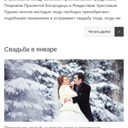
Покровом Пресвятой Богородицы и Рождеством Христовым.
Однако многие молодые люди свободно пренебрегают
подобными сказаниями и устраивают свадьбу тогда, когда им
Читать далее
Свадьба в январе
Проведение свадьбы в зимние месяца привлекает