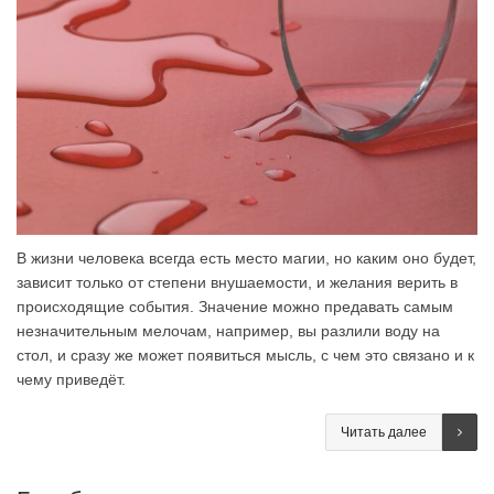
В жизни человека всегда есть место магии, но каким оно будет,
зависит только от степени внушаемости, и желания верить в
происходящие события. Значение можно предавать самым
незначительным мелочам, например, вы разлили воду на
стол, и сразу же может появиться мысль, с чем это связано и к
чему приведёт.
Читать далее