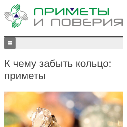
К чему забыть кольцо:
приметы