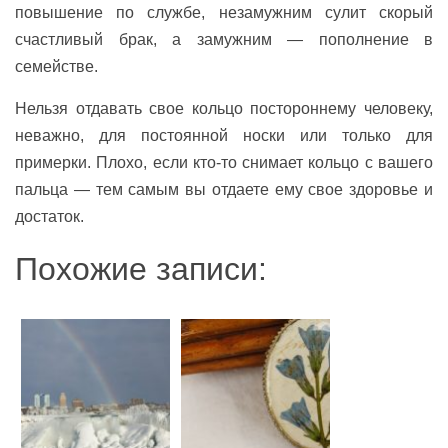
повышение по службе, незамужним сулит скорый
счастливый брак, а замужним — пополнение в
семействе.
Нельзя отдавать свое кольцо постороннему человеку,
неважно, для постоянной носки или только для
примерки. Плохо, если кто-то снимает кольцо с вашего
пальца — тем самым вы отдаете ему свое здоровье и
достаток.
Похожие записи: