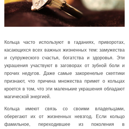
Кольца часто используют в гаданиях, приворотах,
касающихся всех важных жизненных тем: замужества
и супружеского счастья, богатства и здоровья. Эти
украшения участвуют в заговорах от зубной боли и
прочих недугов. Даже самые закоренелые скептики
признают, что причина множества примет о кольцах
кроется в том, что эти маленькие украшения обладают
магической энергией.
Кольца имеют связь со своими владельцами,
оберегают их от жизненных невзгод. Если кольцо
фамильное, переходившее из поколения в