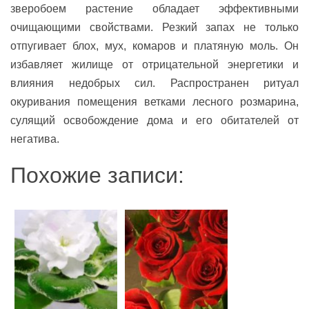
зверобоем растение обладает эффективными
очищающими свойствами. Резкий запах не только
отпугивает блох, мух, комаров и платяную моль. Он
избавляет жилище от отрицательной энергетики и
влияния недобрых сил. Распространен ритуал
окуривания помещения ветками лесного розмарина,
сулящий освобождение дома и его обитателей от
негатива.
Похожие записи: