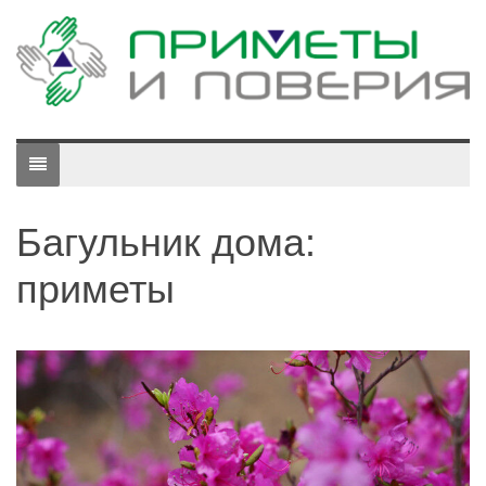
Багульник дома:
приметы