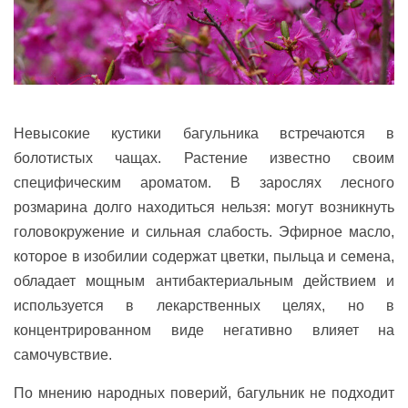
Невысокие кустики багульника встречаются в
болотистых чащах. Растение известно своим
специфическим ароматом. В зарослях лесного
розмарина долго находиться нельзя: могут возникнуть
головокружение и сильная слабость. Эфирное масло,
которое в изобилии содержат цветки, пыльца и семена,
обладает мощным антибактериальным действием и
используется в лекарственных целях, но в
концентрированном виде негативно влияет на
самочувствие.
По мнению народных поверий, багульник не подходит