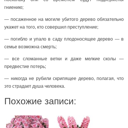
гниению;
— посаженное на могиле убитого дерево обязательно
укажет на того, кто совершил преступление;
— погибло и упало в саду плодоносящее дерево — в
семье возможна смерть;
— все сломанные ветки и даже мелкие сколы —
предвестие потерь;
— никогда не рубили скрипящее дерево, полагая, что
это страдает душа человека.
Похожие записи: