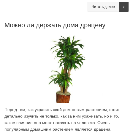
Читать далее
Можно ли держать дома драцену
Перед тем, как украсить свой дом новым растением, стоит
детально изучить не только, как за ним ухаживать, но и то,
какое влияние оно может оказать на человека. Очень
популярным домашним растением является драцена,