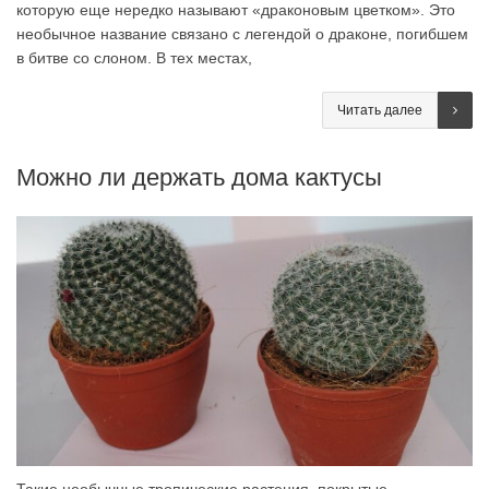
которую еще нередко называют «драконовым цветком». Это
необычное название связано с легендой о драконе, погибшем
в битве со слоном. В тех местах,
Читать далее
Можно ли держать дома кактусы
Такие необычные тропические растения, покрытые