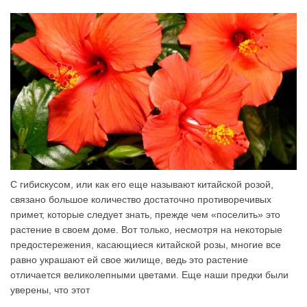
С гибискусом, или как его еще называют китайской розой,
связано большое количество достаточно противоречивых
примет, которые следует знать, прежде чем «поселить» это
растение в своем доме. Вот только, несмотря на некоторые
предостережения, касающиеся китайской розы, многие все
равно украшают ей свое жилище, ведь это растение
отличается великолепными цветами. Еще наши предки были
уверены, что этот