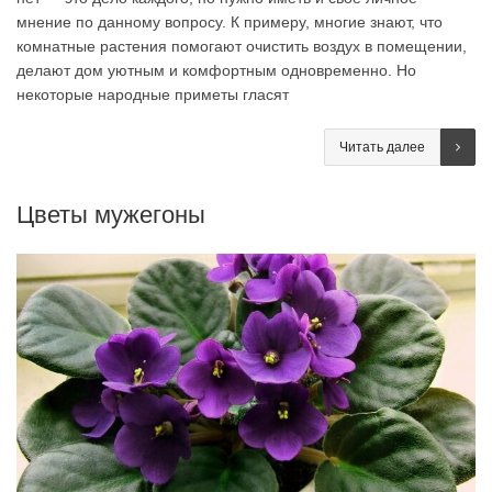
мнение по данному вопросу. К примеру, многие знают, что
комнатные растения помогают очистить воздух в помещении,
делают дом уютным и комфортным одновременно. Но
некоторые народные приметы гласят
Читать далее
Цветы мужегоны