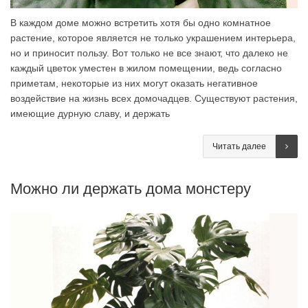
В каждом доме можно встретить хотя бы одно комнатное
растение, которое является не только украшением интерьера,
но и приносит пользу. Вот только не все знают, что далеко не
каждый цветок уместен в жилом помещении, ведь согласно
приметам, некоторые из них могут оказать негативное
воздействие на жизнь всех домочадцев. Существуют растения,
имеющие дурную славу, и держать
Читать далее
Можно ли держать дома монстеру