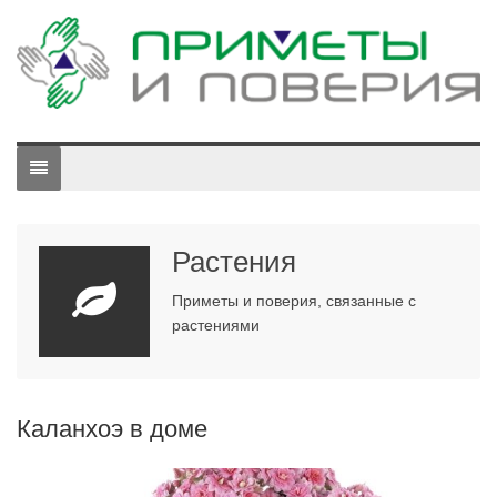
Растения
Приметы и поверия, связанные с
растениями
Каланхоэ в доме