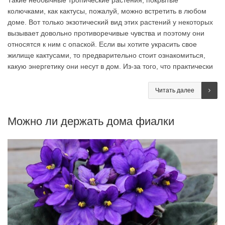
колючками, как кактусы, пожалуй, можно встретить в любом
доме. Вот только экзотический вид этих растений у некоторых
вызывает довольно противоречивые чувства и поэтому они
относятся к ним с опаской. Если вы хотите украсить свое
жилище кактусами, то предварительно стоит ознакомиться,
какую энергетику они несут в дом. Из-за того, что практически
Читать далее
Можно ли держать дома фиалки