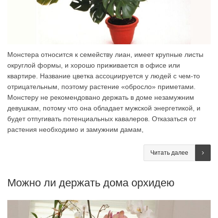
Монстера относится к семейству лиан, имеет крупные листы
округлой формы, и хорошо приживается в офисе или
квартире. Название цветка ассоциируется у людей с чем-то
отрицательным, поэтому растение «обросло» приметами.
Монстеру не рекомендовано держать в доме незамужним
девушкам, потому что она обладает мужской энергетикой, и
будет отпугивать потенциальных кавалеров. Отказаться от
растения необходимо и замужним дамам,
Читать далее
Можно ли держать дома орхидею