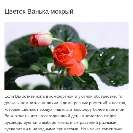
Цветок Ванька мокрый
Если Вы хотите жить в комфортной и уютной обстановке, то
должны помнить о наличии в доме разных растений и цветов,
которые сделают воздух чище, а атмосферу более приятной.
Важно знать, что на сегодняшний день множество людей
руководствуются в выборе комнатных растений разными
суевериями и народными приметами. Но нельзя так сильно