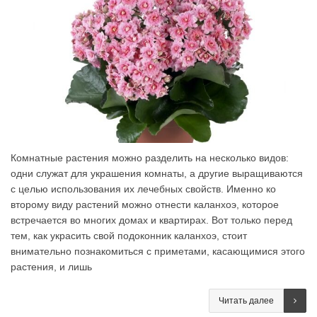
Комнатные растения можно разделить на несколько видов:
одни служат для украшения комнаты, а другие выращиваются
с целью использования их лечебных свойств. Именно ко
второму виду растений можно отнести каланхоэ, которое
встречается во многих домах и квартирах. Вот только перед
тем, как украсить свой подоконник каланхоэ, стоит
внимательно познакомиться с приметами, касающимися этого
растения, и лишь
Читать далее