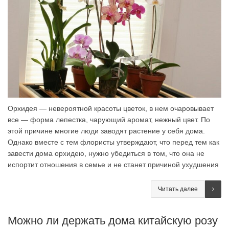
Орхидея — невероятной красоты цветок, в нем очаровывает
все — форма лепестка, чарующий аромат, нежный цвет. По
этой причине многие люди заводят растение у себя дома.
Однако вместе с тем флористы утверждают, что перед тем как
завести дома орхидею, нужно убедиться в том, что она не
испортит отношения в семье и не станет причиной ухудшения
Читать далее
Можно ли держать дома китайскую розу