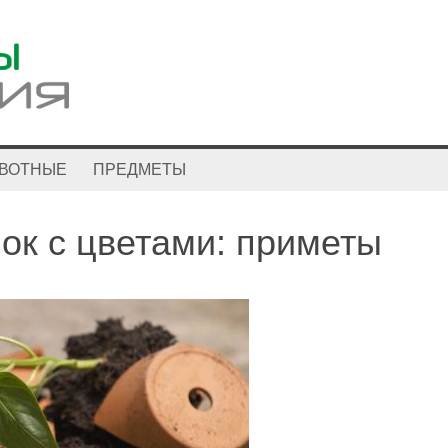
ВОТНЫЕ
ПРЕДМЕТЫ
ок с цветами: приметы