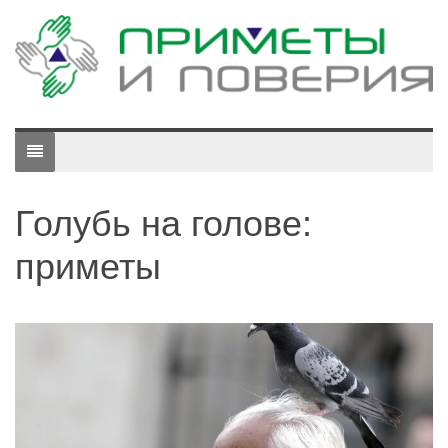
Голубь на голове:
приметы