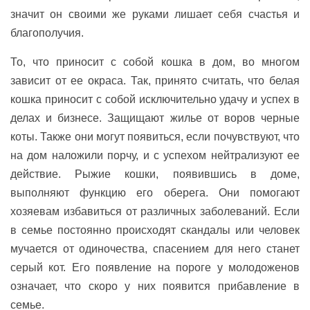
значит он своими же руками лишает себя счастья и
благополучия.
То, что приносит с собой кошка в дом, во многом
зависит от ее окраса. Так, принято считать, что белая
кошка приносит с собой исключительно удачу и успех в
делах и бизнесе. Защищают жилье от воров черные
коты. Также они могут появиться, если почувствуют, что
на дом наложили порчу, и с успехом нейтрализуют ее
действие. Рыжие кошки, появившись в доме,
выполняют функцию его оберега. Они помогают
хозяевам избавиться от различных заболеваний. Если
в семье постоянно происходят скандалы или человек
мучается от одиночества, спасением для него станет
серый кот. Его появление на пороге у молодоженов
означает, что скоро у них появится прибавление в
семье.