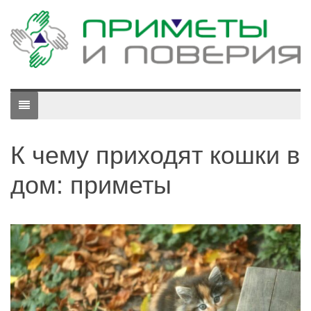
К чему приходят кошки в
дом: приметы