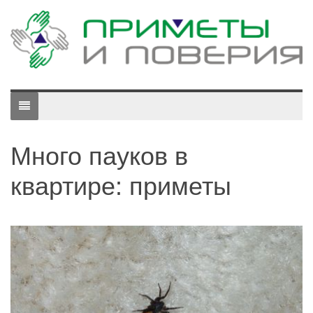
Много пауков в
квартире: приметы