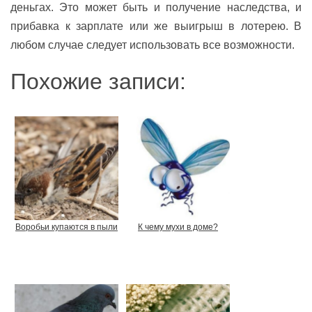
деньгах. Это может быть и получение наследства, и
прибавка к зарплате или же выигрыш в лотерею. В
любом случае следует использовать все возможности.
Похожие записи:
Воробьи купаются в пыли
К чему мухи в доме?