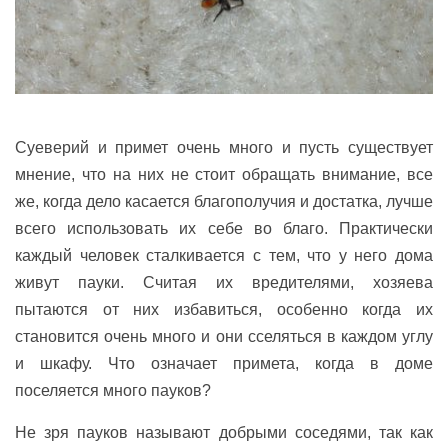
Суеверий и примет очень много и пусть существует
мнение, что на них не стоит обращать внимание, все
же, когда дело касается благополучия и достатка, лучше
всего использовать их себе во благо. Практически
каждый человек сталкивается с тем, что у него дома
живут пауки. Считая их вредителями, хозяева
пытаются от них избавиться, особенно когда их
становится очень много и они сселяться в каждом углу
и шкафу. Что означает примета, когда в доме
поселяется много пауков?
Не зря пауков называют добрыми соседями, так как