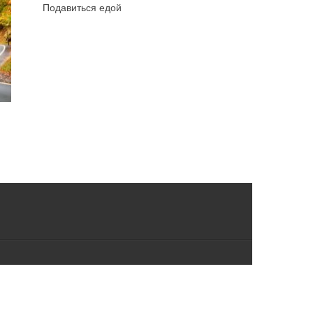
Подавиться едой