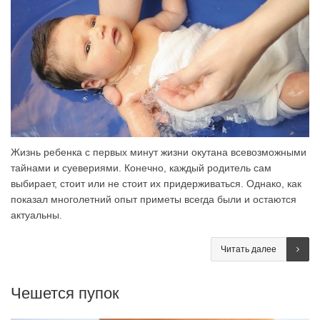
Жизнь ребенка с первых минут жизни окутана всевозможными
тайнами и суевериями. Конечно, каждый родитель сам
выбирает, стоит или не стоит их придерживаться. Однако, как
показал многолетний опыт приметы всегда были и остаются
актуальны.
Читать далее
Чешется пупок