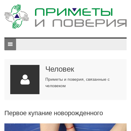
Человек
Приметы и поверия, связанные с
человеком
Первое купание новорожденного