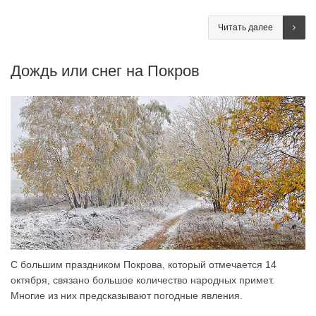
Читать далее
Дождь или снег на Покров
С большим праздником Покрова, который отмечается 14
октября, связано большое количество народных примет.
Многие из них предсказывают погодные явления.