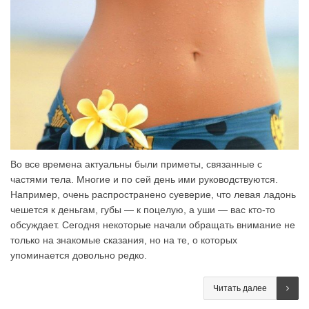
Во все времена актуальны были приметы, связанные с
частями тела. Многие и по сей день ими руководствуются.
Например, очень распространено суеверие, что левая ладонь
чешется к деньгам, губы — к поцелую, а уши — вас кто-то
обсуждает. Сегодня некоторые начали обращать внимание не
только на знакомые сказания, но на те, о которых
упоминается довольно редко.
Читать далее