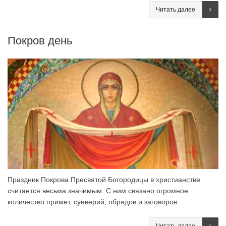
Читать далее
Покров день
Праздник Покрова Пресвятой Богородицы в христианстве
считается весьма значимым. С ним связано огромное
количество примет, суеверий, обрядов и заговоров.
Читать далее