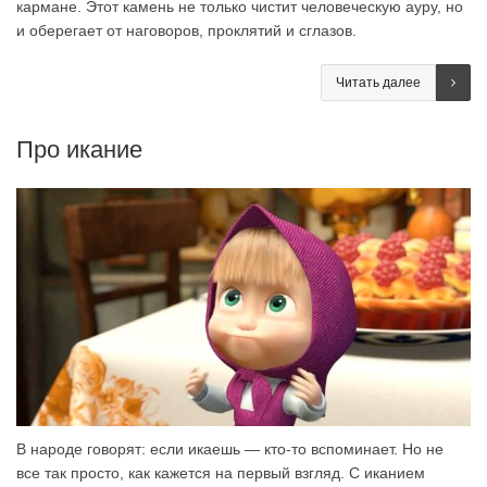
кармане. Этот камень не только чистит человеческую ауру, но
и оберегает от наговоров, проклятий и сглазов.
Читать далее
Про икание
В народе говорят: если икаешь — кто-то вспоминает. Но не
все так просто, как кажется на первый взгляд. С иканием