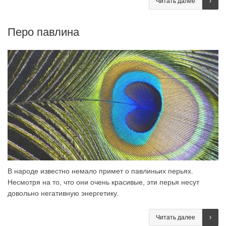
Читать далее
Перо павлина
В народе известно немало примет о павлиньих перьях.
Несмотря на то, что они очень красивые, эти перья несут
довольно негативную энергетику.
Читать далее