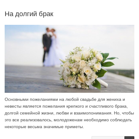
На долгий брак
Основными пожеланиями на любой свадьбе для жениха и
невесты является пожелания крепкого и счастливого брака,
долгой семейной жизни, любви и взаимопонимания. Но, чтобы
это все реализовалось, молодоженам необходимо соблюдать
некоторые весьма значимые приметы.