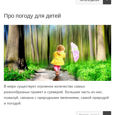
Про погоду для детей
В мире существует огромное количество самых
разнообразных примет и суеверий. Большая часть из них,
пожалуй, связана с природными явлениями, самой природой
и погодой.