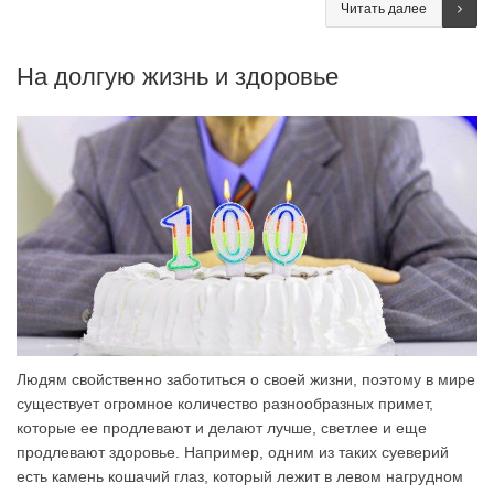
Читать далее
На долгую жизнь и здоровье
Людям свойственно заботиться о своей жизни, поэтому в мире
существует огромное количество разнообразных примет,
которые ее продлевают и делают лучше, светлее и еще
продлевают здоровье. Например, одним из таких суеверий
есть камень кошачий глаз, который лежит в левом нагрудном