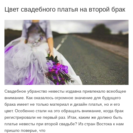
Цвет свадебного платья на второй брак
Свадебное убранство невесты издавна привлекало всеобщее
внимание. Как оказалось огромное значение для будущего
брака имеет не только материал и дизайн платья, но и его
цвет. Особенно стали на это обращать внимание, когда брак
регистрировали не первый раз. Итак, каким же должно быть
платье невесты при второй свадьбе? Из стран Востока к нам
пришло поверье, что