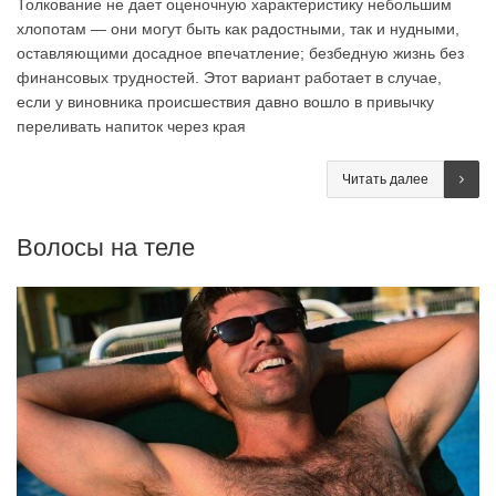
Толкование не дает оценочную характеристику небольшим
хлопотам — они могут быть как радостными, так и нудными,
оставляющими досадное впечатление; безбедную жизнь без
финансовых трудностей. Этот вариант работает в случае,
если у виновника происшествия давно вошло в привычку
переливать напиток через края
Читать далее
Волосы на теле