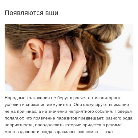
Появляются вши
Народные толкования не берут в расчет антисанитарные
условия и снижение иммунитета. Они фокусируют внимание
не на причинах, а на значении неприятного события. Поверья
полагают, что появление паразитов предвещает: разного рода
неприятности, преодолевать которые придется в режиме
многозадачности; когда заразилась вся семья — знак