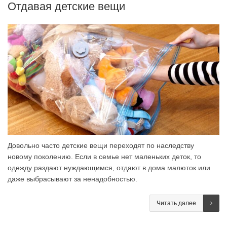
Отдавая детские вещи
Довольно часто детские вещи переходят по наследству
новому поколению. Если в семье нет маленьких деток, то
одежду раздают нуждающимся, отдают в дома малюток или
даже выбрасывают за ненадобностью.
Читать далее