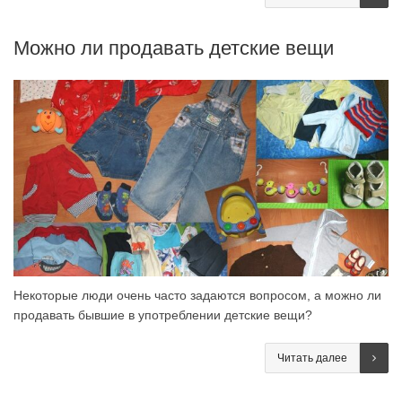
Можно ли продавать детские вещи
Некоторые люди очень часто задаются вопросом, а можно ли
продавать бывшие в употреблении детские вещи?
Читать далее