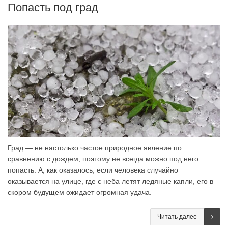
Попасть под град
Град — не настолько частое природное явление по
сравнению с дождем, поэтому не всегда можно под него
попасть. А, как оказалось, если человека случайно
оказывается на улице, где с неба летят ледяные капли, его в
скором будущем ожидает огромная удача.
Читать далее