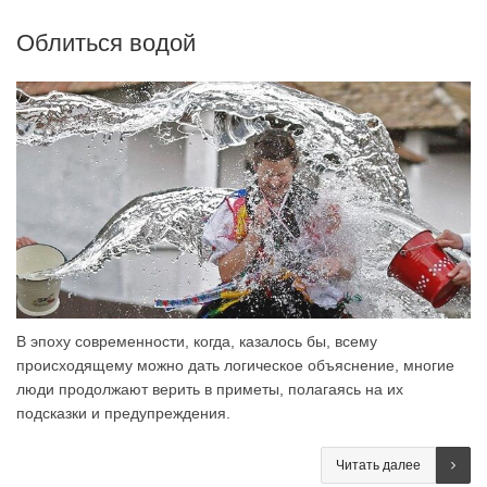
Облиться водой
В эпоху современности, когда, казалось бы, всему
происходящему можно дать логическое объяснение, многие
люди продолжают верить в приметы, полагаясь на их
подсказки и предупреждения.
Читать далее