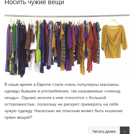
Носить чужие вещи
В наше время в Европе стали очень популярны магазины
одежды бывшее в употреблении, так называемые «секонд-
хенды». Однако многие к ним относятся с большой
осторожностью, поскольку не рискуют примерять на себя
чужую одежду. Насколько же опасным может быть ношение
чужих вещей?
Читать далее