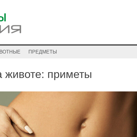
ВОТНЫЕ
ПРЕДМЕТЫ
 животе: приметы