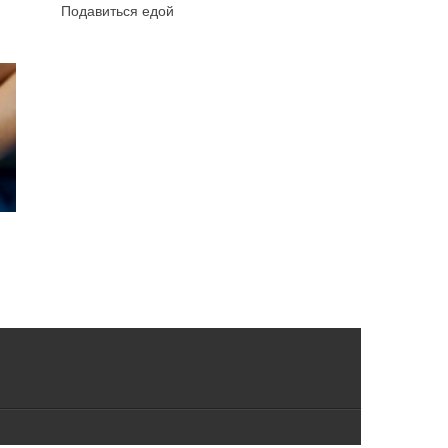
Подавиться едой