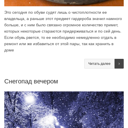
Это сегодня по обуви судят лишь о чистоплотности ее
владельца, а раньше этот предмет гардероба значил намного
больше, и с ним было связано огромное количество примет,
которых некоторые стараются придерживаться и по сей день.
Если обувь рвется, то ее необходимо немедленно отдать в
ремонт или же избавиться от этой пары, так как хранить в
доме
Читать далее
Снегопад вечером