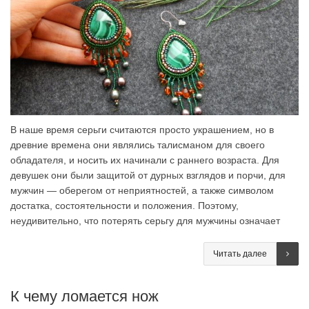
В наше время серьги считаются просто украшением, но в
древние времена они являлись талисманом для своего
обладателя, и носить их начинали с раннего возраста. Для
девушек они были защитой от дурных взглядов и порчи, для
мужчин — оберегом от неприятностей, а также символом
достатка, состоятельности и положения. Поэтому,
неудивительно, что потерять серьгу для мужчины означает
Читать далее
К чему ломается нож