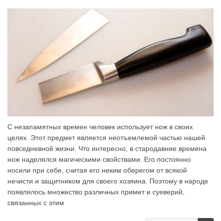
С незапамятных времен человек использует нож в своих
целях. Этот предмет является неотъемлемой частью нашей
повседневной жизни. Что интересно, в стародавние времена
нож наделялся магическими свойствами. Его постоянно
носили при себе, считая его неким оберегом от всякой
нечисти и защитником для своего хозяина. Поэтому в народе
появлялось множество различных примет и суеверий,
связанных с этим