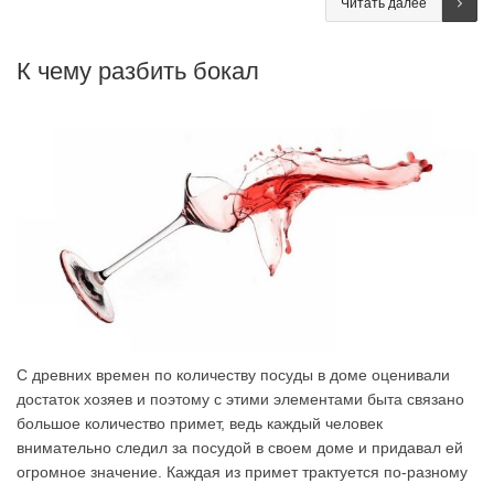
Читать далее
К чему разбить бокал
С древних времен по количеству посуды в доме оценивали
достаток хозяев и поэтому с этими элементами быта связано
большое количество примет, ведь каждый человек
внимательно следил за посудой в своем доме и придавал ей
огромное значение. Каждая из примет трактуется по-разному