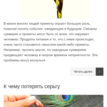
В жизни многих людей приметы играют большую роль,
помогая понять события, ожидающие в будущем. Связаны
суеверия и приметы могут быть со всем, что окружает
человека. Продукты питания и то, что с ними происходит,
очень часто становится смыслом какой-либо приметы.
Например, пролить масло, по народным суевериям,
предвещает человеку в скором времени неприятности. Эти
проблемы могут коснуться
Читать далее
К чему потерять серьгу