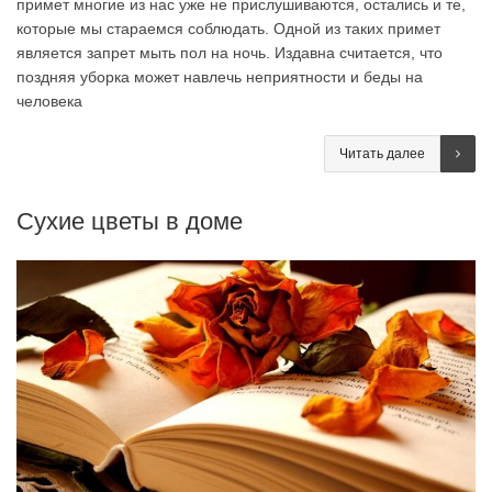
примет многие из нас уже не прислушиваются, остались и те,
которые мы стараемся соблюдать. Одной из таких примет
является запрет мыть пол на ночь. Издавна считается, что
поздняя уборка может навлечь неприятности и беды на
человека
Читать далее
Сухие цветы в доме