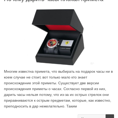
Многим известна примета, что выбирать на подарок часы ни в
коем случае не стоит, вот только мало кто знает
происхождение этой приметы. Существует две версии
происхождения приметы о часах. Согласно первой из них,
дарить часы нельзя потому, что из-за их острых стрелок они
приравниваются к острым предметам, которые, как известно,
преподносить в дар нежелательно. Таким