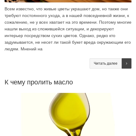
Всем известно, что живые цветы украшают дом, но также они
требуют постоянного ухода, а в нашей повседневной жизни, к
сожалению, не у всех хватает на это времени. Поэтому многие
нашли выход из сложившейся ситуации, и декорируют
интерьер посредством сухих цветов. Однако, редко кто
задумывается, не несет ли такой букет вреда окружающим его
людям. Мнений на
Читать далее
К чему пролить масло