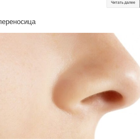
Читать далее
переносица