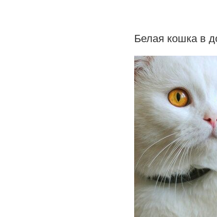
Белая кошка в 