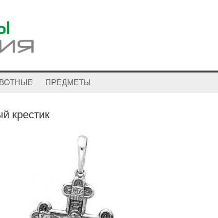
ВОТНЫЕ
ПРЕДМЕТЫ
й крестик