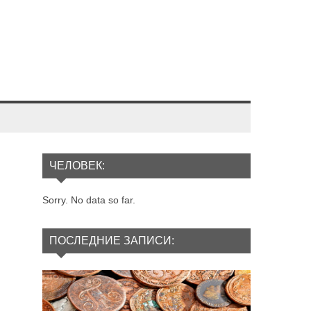
ЧЕЛОВЕК:
Sorry. No data so far.
ПОСЛЕДНИЕ ЗАПИСИ: