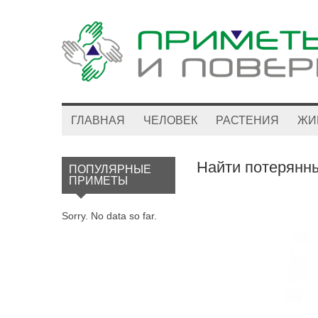
ГЛАВНАЯ
ЧЕЛОВЕК
РАСТЕНИЯ
ЖИ
Найти потерянны
ПОПУЛЯРНЫЕ
ПРИМЕТЫ
Sorry. No data so far.