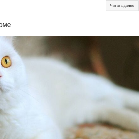
Читать далее
доме