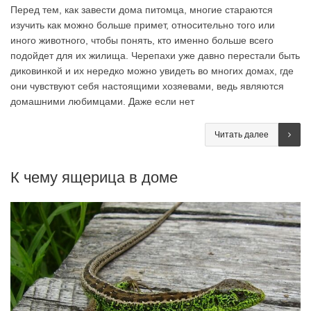
Перед тем, как завести дома питомца, многие стараются
изучить как можно больше примет, относительно того или
иного животного, чтобы понять, кто именно больше всего
подойдет для их жилища. Черепахи уже давно перестали быть
диковинкой и их нередко можно увидеть во многих домах, где
они чувствуют себя настоящими хозяевами, ведь являются
домашними любимцами. Даже если нет
Читать далее
К чему ящерица в доме