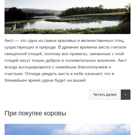
Аист — это одна из самых красивых и величественных птиц,
существующих в природе. В древние времена аиста считали
священной птицей, поэтому все приметы, связанные с этой
птицей несут только доброе и положительное значение. Аист
всегда ассоциировался с семейным благополучием и
счастьем. Отсюда увидеть аиста в небе означает, что в
ближайшее время удача будет на вашей
Читать далее
При покупке коровы