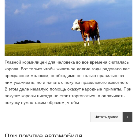
Главной кормилицей для человека во все времена считалась
корова. Вот только чтобы животное долгие годы радовало вас
прекрасным молоком, необходимо не только правильно за
ним ухаживать, но и начать с покупки правильного животного.
В этом деле немалую помощь окажут народные приметы. При
покупке коровы никогда не стоит торговаться, а оплачивать
покупку нужно таким образом, чтобы
Читать далее
При покупке автомобиля