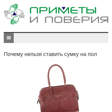
Почему нельзя ставить сумку на пол