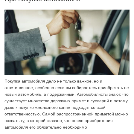
Покупка автомобиля дело не только важное, но и
ответственное, особенно если вы собираетесь приобретать не
новый автомобиль, а подержанный. Автомобилисты знают, что
существует множество дорожных примет и суеверий и потому
даже к покупке «железного коня» подходят со всей
ответственностью. Самой распространенной приметой можно
назвать ту, в которой сказано, что после приобретения
автомобиля его обязательно необходимо