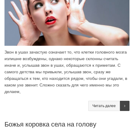
Звон в ушах зачастую означает то, что клетки головного мозга
излишне возбуждены, однако некоторые склонны считать
иначе и, услышав звон в ушах, обращаются к приметам. С
самого детства мы привыкли, услышав звон, сразу же
обращаться к тем, кто находится рядом, чтобы они угадали, в
каком ухе звенит. Сложно сказать для чего именно мы это
делаем,
Читать далее
Божья коровка села на голову