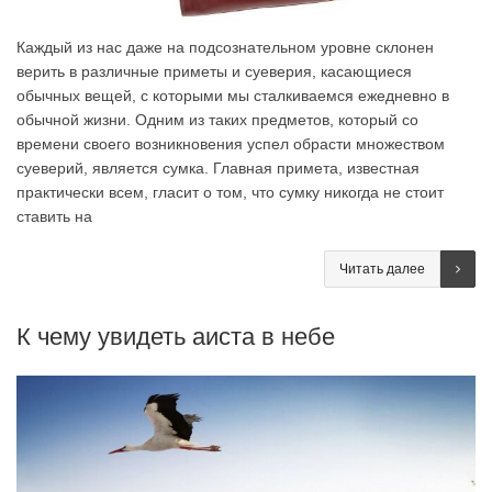
Каждый из нас даже на подсознательном уровне склонен
верить в различные приметы и суеверия, касающиеся
обычных вещей, с которыми мы сталкиваемся ежедневно в
обычной жизни. Одним из таких предметов, который со
времени своего возникновения успел обрасти множеством
суеверий, является сумка. Главная примета, известная
практически всем, гласит о том, что сумку никогда не стоит
ставить на
Читать далее
К чему увидеть аиста в небе