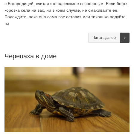
с Богородицей, считая это насекомое священным. Если божья
коровка села на вас, ни в коем случае, не смахивайте ее.
Подождите, пока она сама вас оставит, или тихонько подуйте
на
Читать далее
Черепаха в доме