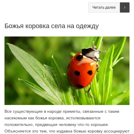
Читать далее
Божья коровка села на одежду
Все существующие в народе приметы, связанные с таким
насекомым как божья коровка, истолковываются
положительно, предвещая человеку что-то хорошее.
Объясняется это тем, что издавна божью коровку ассоциируют