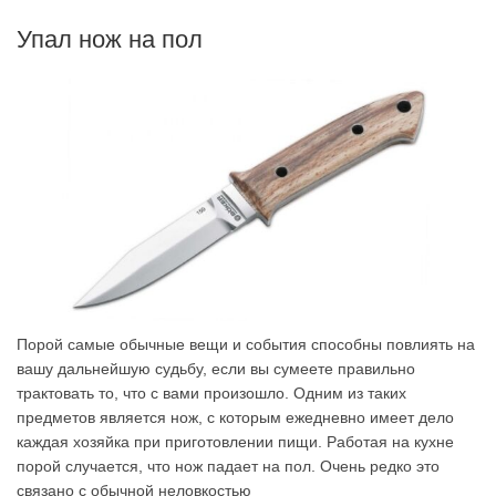
Упал нож на пол
Порой самые обычные вещи и события способны повлиять на
вашу дальнейшую судьбу, если вы сумеете правильно
трактовать то, что с вами произошло. Одним из таких
предметов является нож, с которым ежедневно имеет дело
каждая хозяйка при приготовлении пищи. Работая на кухне
порой случается, что нож падает на пол. Очень редко это
связано с обычной неловкостью