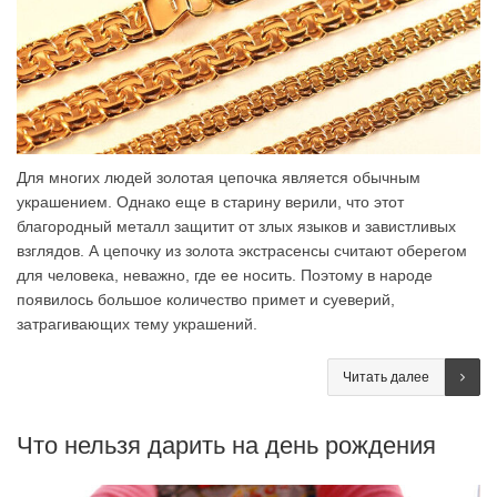
Для многих людей золотая цепочка является обычным
украшением. Однако еще в старину верили, что этот
благородный металл защитит от злых языков и завистливых
взглядов. А цепочку из золота экстрасенсы считают оберегом
для человека, неважно, где ее носить. Поэтому в народе
появилось большое количество примет и суеверий,
затрагивающих тему украшений.
Читать далее
Что нельзя дарить на день рождения