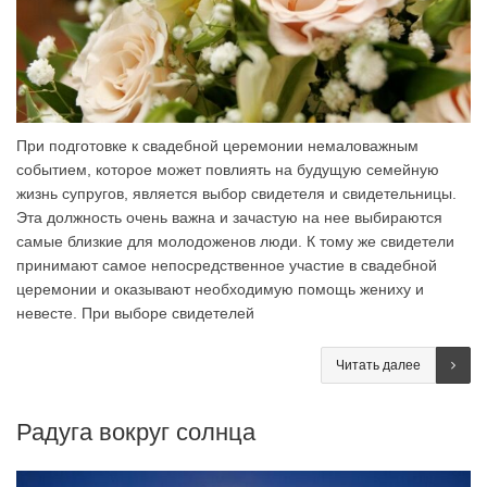
При подготовке к свадебной церемонии немаловажным
событием, которое может повлиять на будущую семейную
жизнь супругов, является выбор свидетеля и свидетельницы.
Эта должность очень важна и зачастую на нее выбираются
самые близкие для молодоженов люди. К тому же свидетели
принимают самое непосредственное участие в свадебной
церемонии и оказывают необходимую помощь жениху и
невесте. При выборе свидетелей
Читать далее
Радуга вокруг солнца