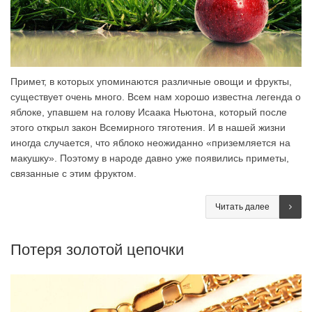
Примет, в которых упоминаются различные овощи и фрукты,
существует очень много. Всем нам хорошо известна легенда о
яблоке, упавшем на голову Исаака Ньютона, который после
этого открыл закон Всемирного тяготения. И в нашей жизни
иногда случается, что яблоко неожиданно «приземляется на
макушку». Поэтому в народе давно уже появились приметы,
связанные с этим фруктом.
Читать далее
Потеря золотой цепочки