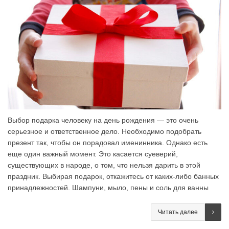
Выбор подарка человеку на день рождения — это очень
серьезное и ответственное дело. Необходимо подобрать
презент так, чтобы он порадовал именинника. Однако есть
еще один важный момент. Это касается суеверий,
существующих в народе, о том, что нельзя дарить в этой
праздник. Выбирая подарок, откажитесь от каких-либо банных
принадлежностей. Шампуни, мыло, пены и соль для ванны
Читать далее