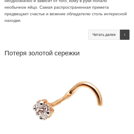
неоднозначно и зависит от того, кому в руки попало
необычное яйцо. Самая распространенная примета
предвещает счастье и везение обладателю столь интересной
находки.
Читать далее
Потеря золотой сережки