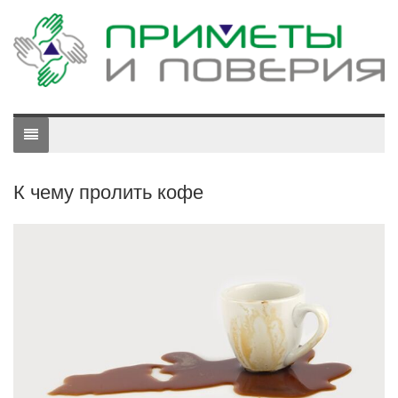
К чему пролить кофе