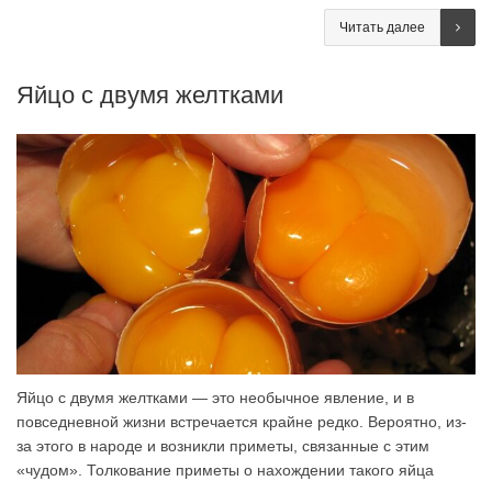
Читать далее
Яйцо с двумя желтками
Яйцо с двумя желтками — это необычное явление, и в
повседневной жизни встречается крайне редко. Вероятно, из-
за этого в народе и возникли приметы, связанные с этим
«чудом». Толкование приметы о нахождении такого яйца