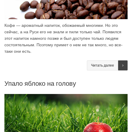
Кофе — ароматный напиток, обожаемый многими. Но это
сейчас, а на Руси его не знали и пили только чай. Появился
этот напиток намного позже и был доступен только людям
состоятельным. Поэтому примет о нем не так много, но все-
таки они есть.
Читать далее
Упало яблоко на голову