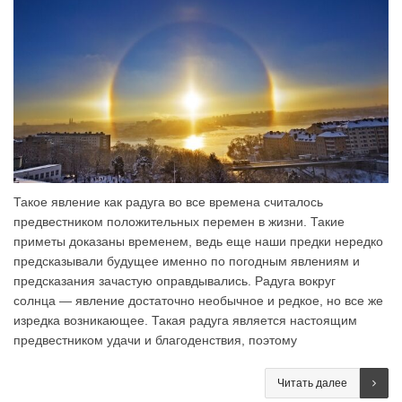
Такое явление как радуга во все времена считалось
предвестником положительных перемен в жизни. Такие
приметы доказаны временем, ведь еще наши предки нередко
предсказывали будущее именно по погодным явлениям и
предсказания зачастую оправдывались. Радуга вокруг
солнца — явление достаточно необычное и редкое, но все же
изредка возникающее. Такая радуга является настоящим
предвестником удачи и благоденствия, поэтому
Читать далее