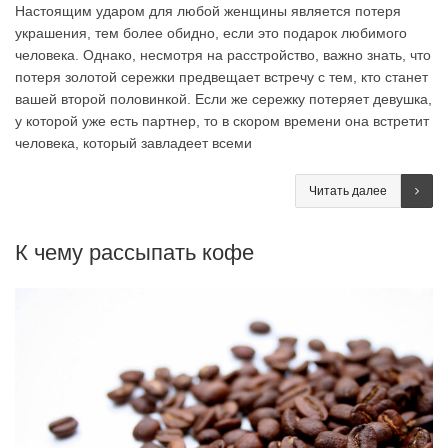
Настоящим ударом для любой женщины является потеря
украшения, тем более обидно, если это подарок любимого
человека. Однако, несмотря на расстройство, важно знать, что
потеря золотой сережки предвещает встречу с тем, кто станет
вашей второй половинкой. Если же сережку потеряет девушка,
у которой уже есть партнер, то в скором времени она встретит
человека, который завладеет всеми
Читать далее
К чему рассыпать кофе