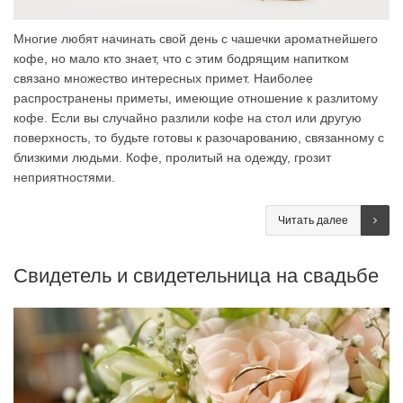
Многие любят начинать свой день с чашечки ароматнейшего
кофе, но мало кто знает, что с этим бодрящим напитком
связано множество интересных примет. Наиболее
распространены приметы, имеющие отношение к разлитому
кофе. Если вы случайно разлили кофе на стол или другую
поверхность, то будьте готовы к разочарованию, связанному с
близкими людьми. Кофе, пролитый на одежду, грозит
неприятностями.
Читать далее
Свидетель и свидетельница на свадьбе