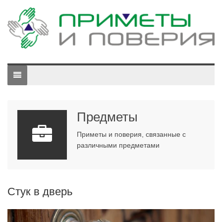
Предметы
Приметы и поверия, связанные с
различными предметами
Стук в дверь