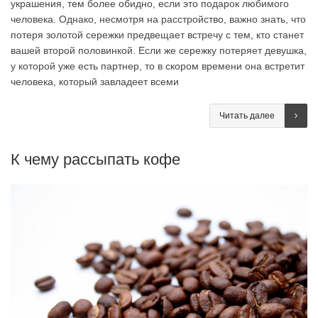
украшения, тем более обидно, если это подарок любимого
человека. Однако, несмотря на расстройство, важно знать, что
потеря золотой сережки предвещает встречу с тем, кто станет
вашей второй половинкой. Если же сережку потеряет девушка,
у которой уже есть партнер, то в скором времени она встретит
человека, который завладеет всеми
Читать далее
К чему рассыпать кофе