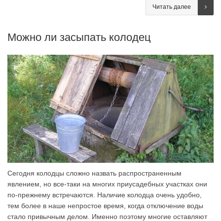
Читать далее
Можно ли засыпать колодец
Сегодня колодцы сложно назвать распространенным
явлением, но все-таки на многих приусадебных участках они
по-прежнему встречаются. Наличие колодца очень удобно,
тем более в наше непростое время, когда отключение воды
стало привычным делом. Именно поэтому многие оставляют