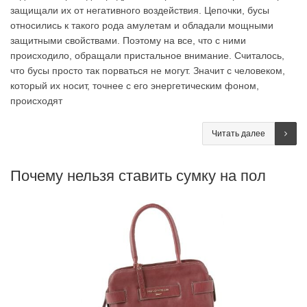
защищали их от негативного воздействия. Цепочки, бусы
относились к такого рода амулетам и обладали мощными
защитными свойствами. Поэтому на все, что с ними
происходило, обращали пристальное внимание. Считалось,
что бусы просто так порваться не могут. Значит с человеком,
который их носит, точнее с его энергетическим фоном,
происходят
Читать далее
Почему нельзя ставить сумку на пол