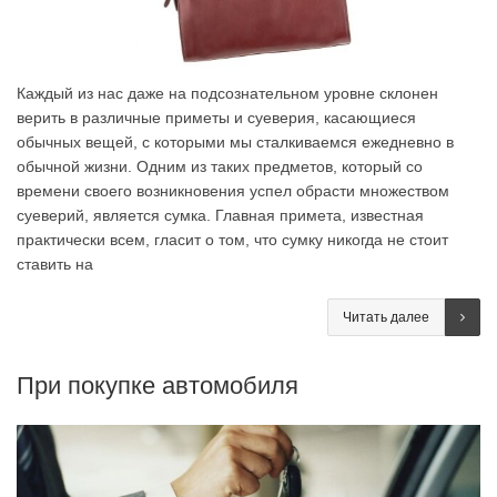
Каждый из нас даже на подсознательном уровне склонен
верить в различные приметы и суеверия, касающиеся
обычных вещей, с которыми мы сталкиваемся ежедневно в
обычной жизни. Одним из таких предметов, который со
времени своего возникновения успел обрасти множеством
суеверий, является сумка. Главная примета, известная
практически всем, гласит о том, что сумку никогда не стоит
ставить на
Читать далее
При покупке автомобиля