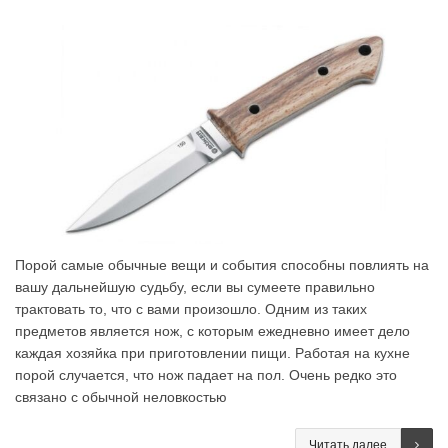
Порой самые обычные вещи и события способны повлиять на
вашу дальнейшую судьбу, если вы сумеете правильно
трактовать то, что с вами произошло. Одним из таких
предметов является нож, с которым ежедневно имеет дело
каждая хозяйка при приготовлении пищи. Работая на кухне
порой случается, что нож падает на пол. Очень редко это
связано с обычной неловкостью
Читать далее