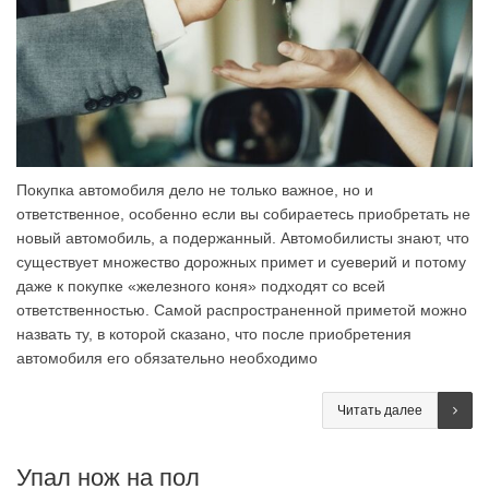
Покупка автомобиля дело не только важное, но и
ответственное, особенно если вы собираетесь приобретать не
новый автомобиль, а подержанный. Автомобилисты знают, что
существует множество дорожных примет и суеверий и потому
даже к покупке «железного коня» подходят со всей
ответственностью. Самой распространенной приметой можно
назвать ту, в которой сказано, что после приобретения
автомобиля его обязательно необходимо
Читать далее
Упал нож на пол