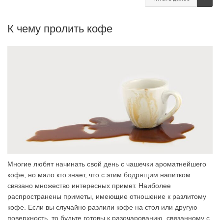
К чему пролить кофе
Многие любят начинать свой день с чашечки ароматнейшего
кофе, но мало кто знает, что с этим бодрящим напитком
связано множество интересных примет. Наиболее
распространены приметы, имеющие отношение к разлитому
кофе. Если вы случайно разлили кофе на стол или другую
поверхность, то будьте готовы к разочарованию, связанному с