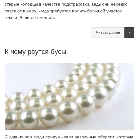
старые колодцы в качестве подстраховки, ведь они нередко
спасают в жару, когда требуется полить большой участок
земли. Если же оставить
Читать далее
К чему рвутся бусы
С давних пор люди придумывали различные обереги, которые