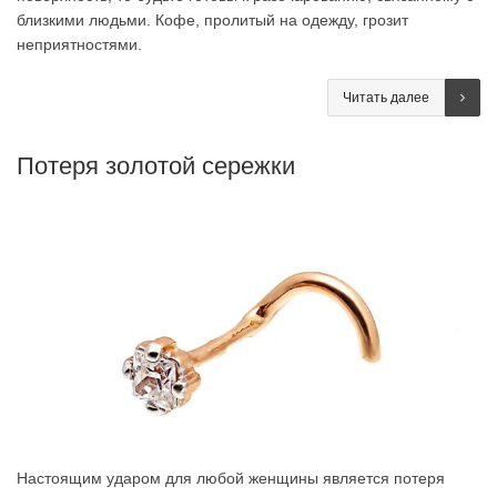
близкими людьми. Кофе, пролитый на одежду, грозит
неприятностями.
Читать далее
Потеря золотой сережки
Настоящим ударом для любой женщины является потеря