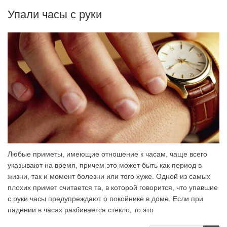
Упали часы с руки
Любые приметы, имеющие отношение к часам, чаще всего
указывают на время, причем это может быть как период в
жизни, так и момент болезни или того хуже. Одной из самых
плохих примет считается та, в которой говорится, что упавшие
с руки часы предупреждают о покойнике в доме. Если при
падении в часах разбивается стекло, то это