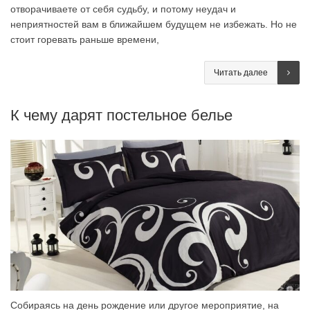
отворачиваете от себя судьбу, и потому неудач и
неприятностей вам в ближайшем будущем не избежать. Но не
стоит горевать раньше времени,
Читать далее
К чему дарят постельное белье
Собираясь на день рождение или другое мероприятие, на