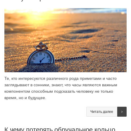
Те, кто интересуются различного рода приметами и часто
заглядывают в сонники, знают, что часы являются важным
компонентом способным подсказать человеку не только
время, но и будущее.
Читать далее
К чему потерять обручальное кольцо