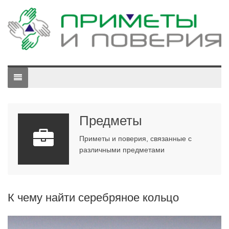
Предметы
Приметы и поверия, связанные с
различными предметами
К чему найти серебряное кольцо