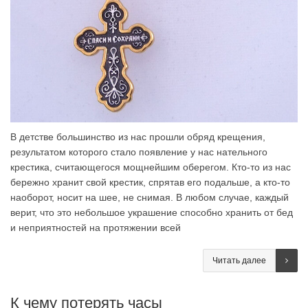
В детстве большинство из нас прошли обряд крещения,
результатом которого стало появление у нас нательного
крестика, считающегося мощнейшим оберегом. Кто-то из нас
бережно хранит свой крестик, спрятав его подальше, а кто-то
наоборот, носит на шее, не снимая. В любом случае, каждый
верит, что это небольшое украшение способно хранить от бед
и неприятностей на протяжении всей
Читать далее
К чему потерять часы