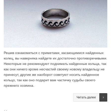
Решив ознакомиться с приметами, касающимися найденных
колец, вы наверняка найдете их достаточно противоречивыми.
Некоторые не рекомендуют поднимать найденные кольца, так
как они ничего кроме несчастий своему новому владельцу не
принесут, другие же наоборот советуют носить найденное
кольцо, так как оно подарит вам частичку судьбы своего
прежнего хозяина.
Читать далее