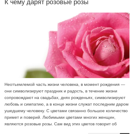
К чему дарят розовые розы
Неотъемлемой часть жизни человека, в момент рождения —
они символизируют праздник и радость, в течение жизни
сопровождают на свадьбах, днях рожденьях, символизируют
любовь и симпатию, а в конце жизни служат последним даром
ушедшему человеку. С цветами связанно большое количество
примет и поверий. Любимыми цветами многих женщин,
являются розовые розы. Сам вид этих цветов говорит об