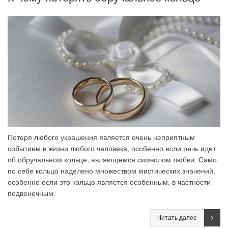
Потеря любого украшения является очень неприятным
событием в жизни любого человека, особенно если речь идет
об обручальном кольце, являющемся символом любви. Само
по себе кольцо наделено множеством мистических значений,
особенно если это кольцо является особенным, в частности
подвенечным.
Читать далее