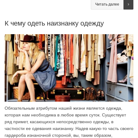
Читать далее
К чему одеть наизнанку одежду
Обязательным атрибутом нашей жизни является одежда,
которая нам необходима в любое время суток. Существует
ряд примет, касающихся непосредственно одежды, в
частности ее одевания наизнанку. Надев какую-то часть своего
гардероба изнаночной стороной, вы, таким образом,