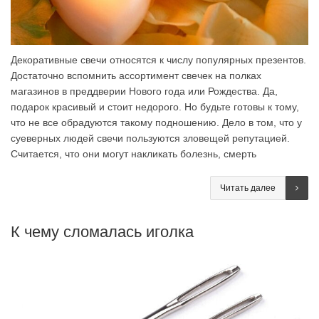
Декоративные свечи относятся к числу популярных презентов.
Достаточно вспомнить ассортимент свечек на полках
магазинов в преддверии Нового года или Рождества. Да,
подарок красивый и стоит недорого. Но будьте готовы к тому,
что не все обрадуются такому подношению. Дело в том, что у
суеверных людей свечи пользуются зловещей репутацией.
Считается, что они могут накликать болезнь, смерть
Читать далее
К чему сломалась иголка