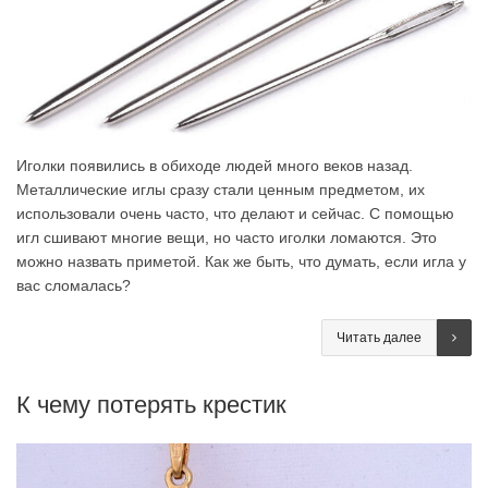
Иголки появились в обиходе людей много веков назад.
Металлические иглы сразу стали ценным предметом, их
использовали очень часто, что делают и сейчас. С помощью
игл сшивают многие вещи, но часто иголки ломаются. Это
можно назвать приметой. Как же быть, что думать, если игла у
вас сломалась?
Читать далее
К чему потерять крестик