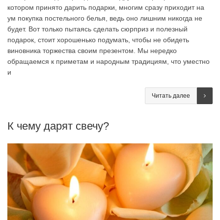
котором принято дарить подарки, многим сразу приходит на
ум покупка постельного белья, ведь оно лишним никогда не
будет. Вот только пытаясь сделать сюрприз и полезный
подарок, стоит хорошенько подумать, чтобы не обидеть
виновника торжества своим презентом. Мы нередко
обращаемся к приметам и народным традициям, что уместно
и
Читать далее
К чему дарят свечу?