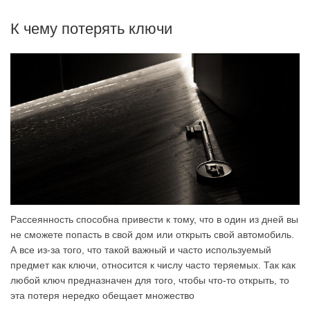
К чему потерять ключи
Рассеянность способна привести к тому, что в один из дней вы
не сможете попасть в свой дом или открыть свой автомобиль.
А все из-за того, что такой важный и часто используемый
предмет как ключи, относится к числу часто теряемых. Так как
любой ключ предназначен для того, чтобы что-то открыть, то
эта потеря нередко обещает множество