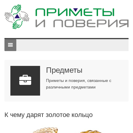
Предметы
Приметы и поверия, связанные с
различными предметами
К чему дарят золотое кольцо