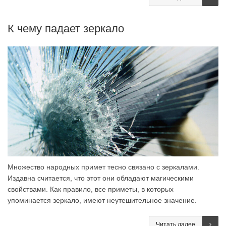
К чему падает зеркало
Множество народных примет тесно связано с зеркалами.
Издавна считается, что этот они обладают магическими
свойствами. Как правило, все приметы, в которых
упоминается зеркало, имеют неутешительное значение.
Читать далее