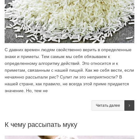
С давних времен людям свойственно верить в определенные
знаки и приметы. Тем самым мы себя обязываем к
определенному алгоритму действий. Это относится и к
приметам, связанным с нашей пищей. Как же себя вести, если
нечаянно рассыпали рис? Сулит ли это неприятности? В
нашей стране, как правило, не всегда этой приме придается
значение. Но, тем не
Читать далее
К чему рассыпать муку