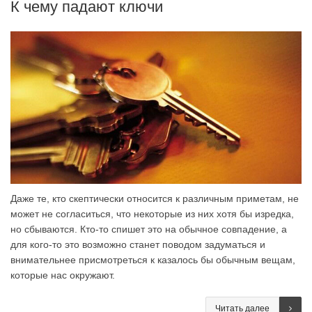
К чему падают ключи
Даже те, кто скептически относится к различным приметам, не
может не согласиться, что некоторые из них хотя бы изредка,
но сбываются. Кто-то спишет это на обычное совпадение, а
для кого-то это возможно станет поводом задуматься и
внимательнее присмотреться к казалось бы обычным вещам,
которые нас окружают.
Читать далее