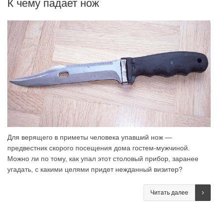
К чему падает нож
Для верящего в приметы человека упавший нож —
предвестник скорого посещения дома гостем-мужчиной.
Можно ли по тому, как упал этот столовый прибор, заранее
угадать, с какими целями придет нежданный визитер?
Читать далее