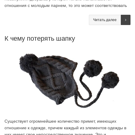
отношения с молодым парнем, то это может соответствовать
Читать далее
К чему потерять шапку
Существует огромнейшее количество примет, имеющих
отношение к одежде, причем каждый из элементов одежды в
них имеет свое непосредственное значение. Это и