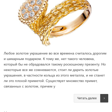
Любое золотое украшение во все времена считалось дорогим
и шикарным подарком. К тому же, нет такого человека,
который бы не обрадовался такому роскошному презенту. Но
некоторые все же сомневаются, стоит ли дарить золотые
украшения, в частности кольца из этого металла, и не станет
ли это плохой приметой. Существует множество примет,
связанных с золотом, причем у
Читать далее