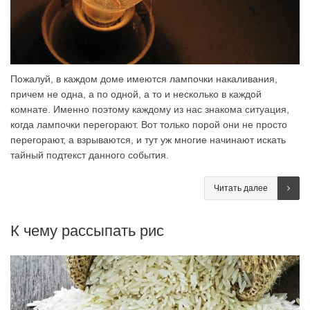
Пожалуй, в каждом доме имеются лампочки накаливания,
причем не одна, а по одной, а то и несколько в каждой
комнате. Именно поэтому каждому из нас знакома ситуация,
когда лампочки перегорают. Вот только порой они не просто
перегорают, а взрываются, и тут уж многие начинают искать
тайный подтекст данного события.
Читать далее
К чему рассыпать рис