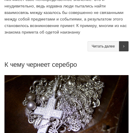
неудивительно, ведь издавна люди пытались найти
взаимосвязь между казалось бы совершенно не связанными
между собой предметами и событиями, а результатом этого
становилось возникновение примет. К примеру, многим из нас
знакома примета об одетой наизнанку
Читать далее
К чему чернеет серебро