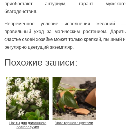
приобретают антуриум, гарант мужского
благоденствия.
Непременное условие исполнения желаний —
правильный уход за магическим растением. Дарить
счастье своей хозяйке может только крепкий, пышный и
регулярно цветущий экземпляр.
Похожие записи:
Цветы для домашнего
Упал горшок с цветами
благополучия