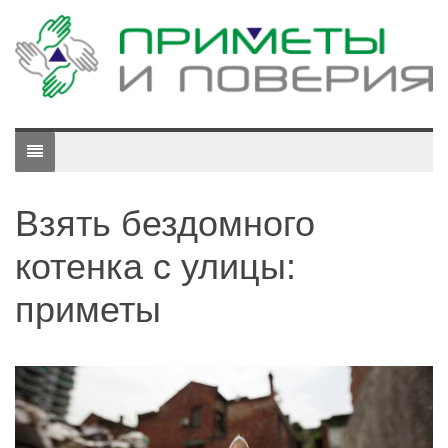
Взять бездомного
котенка с улицы:
приметы