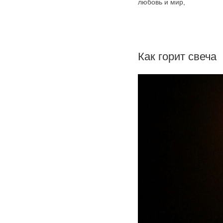
любовь и мир,
Как горит свеча