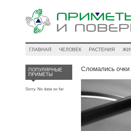
ГЛАВНАЯ
ЧЕЛОВЕК
РАСТЕНИЯ
ЖИ
Сломались очки
ПОПУЛЯРНЫЕ
ПРИМЕТЫ
Sorry. No data so far.