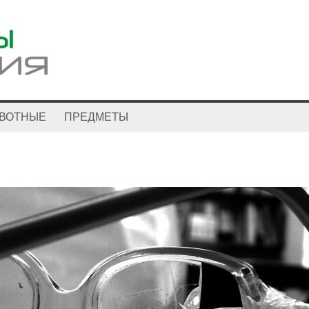
ВОТНЫЕ
ПРЕДМЕТЫ