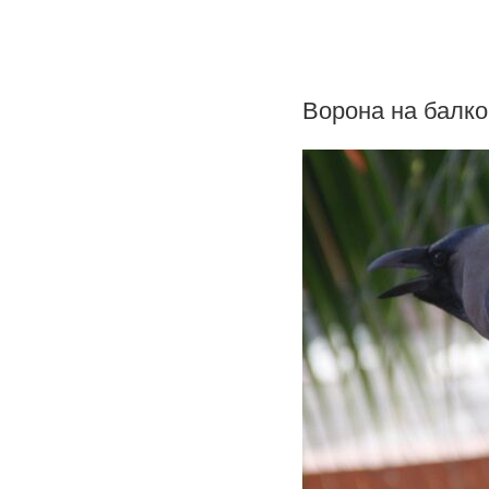
Ворона на балк