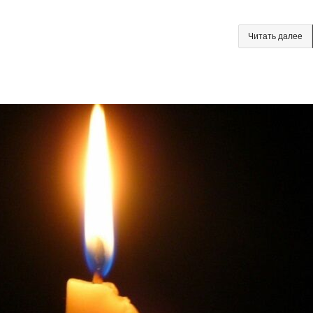
Читать далее