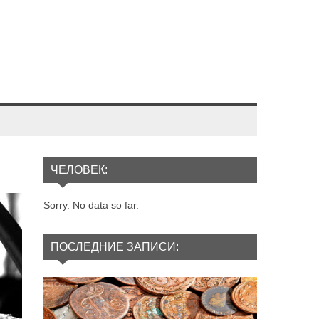
ЧЕЛОВЕК:
Sorry. No data so far.
ПОСЛЕДНИЕ ЗАПИСИ: