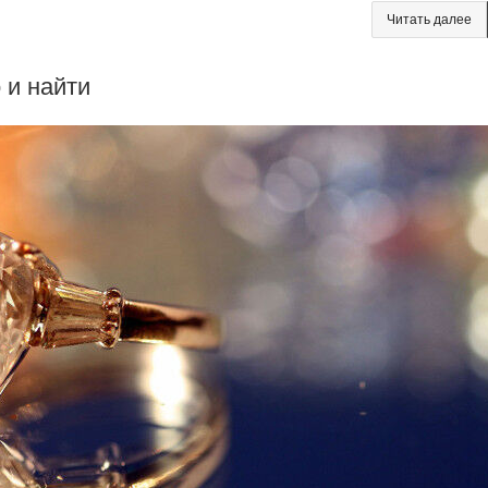
Читать далее
 и найти