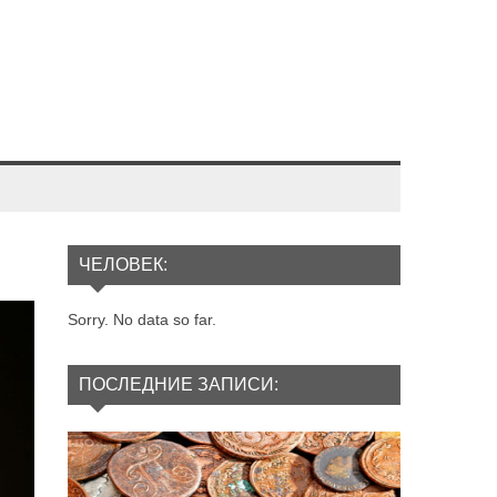
ЧЕЛОВЕК:
Sorry. No data so far.
ПОСЛЕДНИЕ ЗАПИСИ: