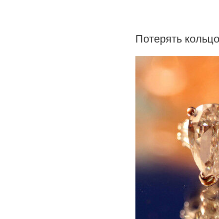
Потерять кольцо