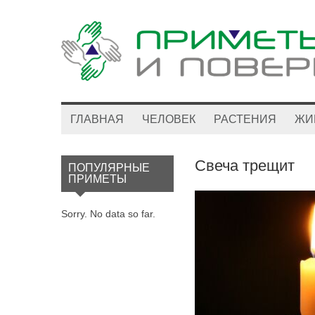
ГЛАВНАЯ
ЧЕЛОВЕК
РАСТЕНИЯ
ЖИ
Свеча трещит
ПОПУЛЯРНЫЕ
ПРИМЕТЫ
Sorry. No data so far.