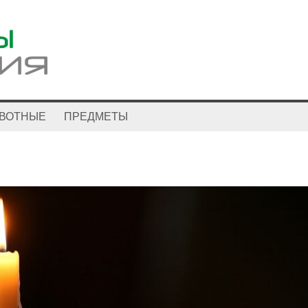
ВОТНЫЕ
ПРЕДМЕТЫ