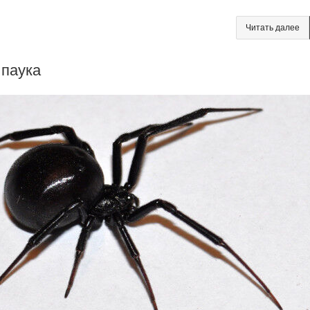
Читать далее
 паука