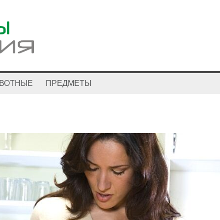
ВОТНЫЕ
ПРЕДМЕТЫ