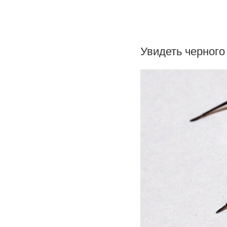
Увидеть черного