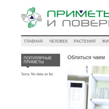
ГЛАВНАЯ
ЧЕЛОВЕК
РАСТЕНИЯ
ЖИ
Облиться чаем
ПОПУЛЯРНЫЕ
ПРИМЕТЫ
Sorry. No data so far.