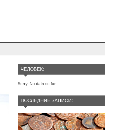
ЧЕЛОВЕК:
Sorry. No data so far.
ПОСЛЕДНИЕ ЗАПИСИ: