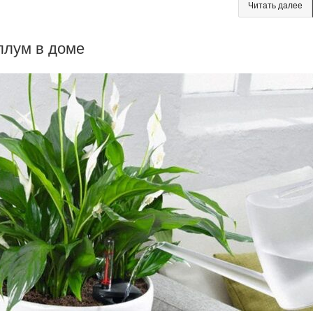
Читать далее
ллум в доме