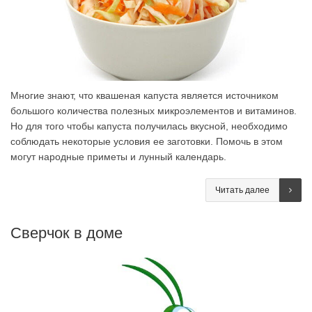
Многие знают, что квашеная капуста является источником
большого количества полезных микроэлементов и витаминов.
Но для того чтобы капуста получилась вкусной, необходимо
соблюдать некоторые условия ее заготовки. Помочь в этом
могут народные приметы и лунный календарь.
Читать далее
Cверчок в доме