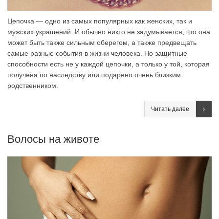
Цепочка — одно из самых популярных как женских, так и
мужских украшений. И обычно никто не задумывается, что она
может быть также сильным оберегом, а также предвещать
самые разные события в жизни человека. Но защитные
способности есть не у каждой цепочки, а только у той, которая
получена по наследству или подарено очень близким
родственником.
Читать далее
Волосы на животе