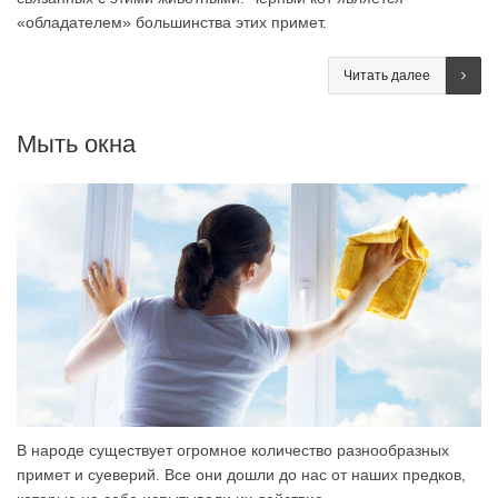
«обладателем» большинства этих примет.
Читать далее
Мыть окна
В народе существует огромное количество разнообразных
примет и суеверий. Все они дошли до нас от наших предков,