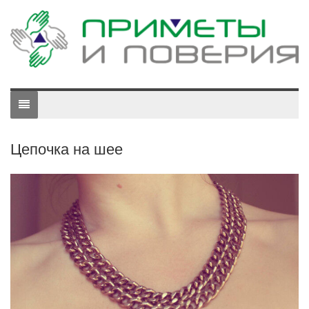
Цепочка на шее