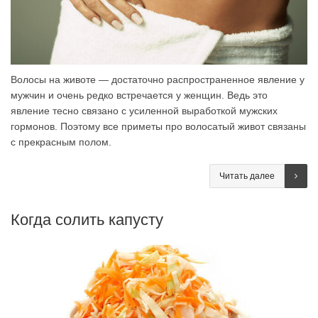
Волосы на животе — достаточно распространенное явление у
мужчин и очень редко встречается у женщин. Ведь это
явление тесно связано с усиленной выработкой мужских
гормонов. Поэтому все приметы про волосатый живот связаны
с прекрасным полом.
Читать далее
Когда солить капусту