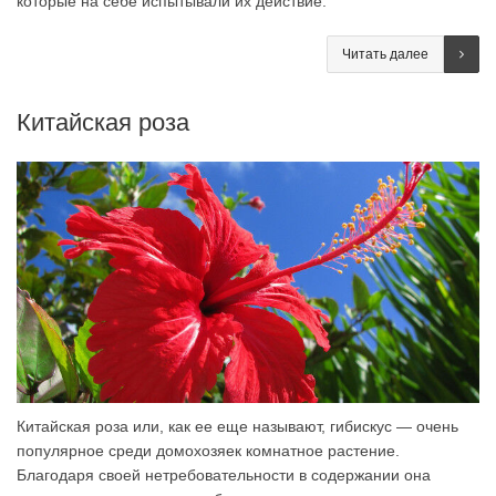
которые на себе испытывали их действие.
Читать далее
Китайская роза
Китайская роза или, как ее еще называют, гибискус — очень
популярное среди домохозяек комнатное растение.
Благодаря своей нетребовательности в содержании она