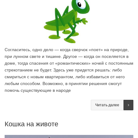
Согласитесь, одно дело — когда сверчок «поет» на природе,
при лунном свете и тишине. Другое — когда он поселяется в
доме, тогда спасения от «романтических» ночей с постоянным
стрекотанием не будет. Здесь уже придется решать: либо
смириться с новым квартирантом, либо избавиться от него
любым способом. Возможно, в принятии решения смогут
помочь существующие в народе
Читать далее
Кошка на животе