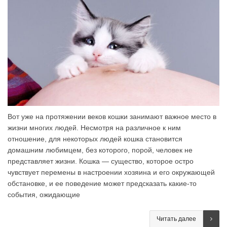
Вот уже на протяжении веков кошки занимают важное место в
жизни многих людей. Несмотря на различное к ним
отношение, для некоторых людей кошка становится
домашним любимцем, без которого, порой, человек не
представляет жизни. Кошка — существо, которое остро
чувствует перемены в настроении хозяина и его окружающей
обстановке, и ее поведение может предсказать какие-то
события, ожидающие
Читать далее