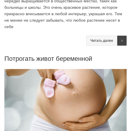
нередко выращивается в общественных местах, таких как
больницы и школы. Это очень красивое растение, которое
прекрасно вписывается в любой интерьер, украшая его. Тем
не менее не следует забывать, что любое растение несет в
себе
Читать далее
Потрогать живот беременной