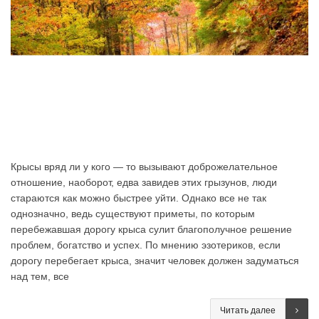
Крысы вряд ли у кого — то вызывают доброжелательное
отношение, наоборот, едва завидев этих грызунов, люди
стараются как можно быстрее уйти. Однако все не так
однозначно, ведь существуют приметы, по которым
перебежавшая дорогу крыса сулит благополучное решение
проблем, богатство и успех. По мнению эзотериков, если
дорогу перебегает крыса, значит человек должен задуматься
над тем, все
Читать далее