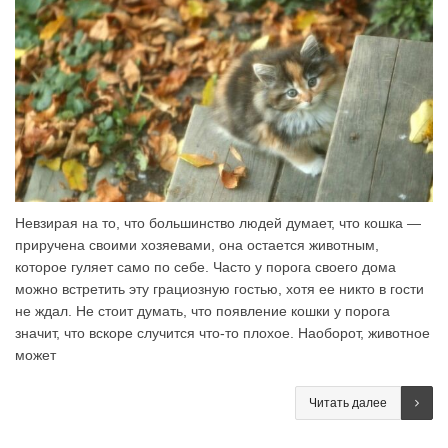
Невзирая на то, что большинство людей думает, что кошка —
приручена своими хозяевами, она остается животным,
которое гуляет само по себе. Часто у порога своего дома
можно встретить эту грациозную гостью, хотя ее никто в гости
не ждал. Не стоит думать, что появление кошки у порога
значит, что вскоре случится что-то плохое. Наоборот, животное
может
Читать далее