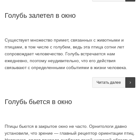
Голубь залетел в окно
Существует множество примет, связанных с животными и
птицами, в том числе с голубем, ведь эта птица сотни лет
сопровождает человечество. Голубь встречается нам
ежедневно, поэтому неудивительно, что его действия
связывают с определенными событиями в жизни человека.
Читать далее
Голубь бьется в окно
Птицы бьются в закрытое окно не часто. Орнитологи давно
установили, что зрение — главный рецептор ориентации птиц.