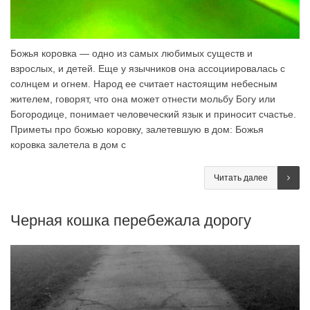
Божья коровка — одно из самых любимых существ и
взрослых, и детей. Еще у язычников она ассоциировалась с
солнцем и огнем. Народ ее считает настоящим небесным
жителем, говорят, что она может отнести мольбу Богу или
Богородице, понимает человеческий язык и приносит счастье.
Приметы про божью коровку, залетевшую в дом: Божья
коровка залетела в дом с
Читать далее
Черная кошка перебежала дорогу