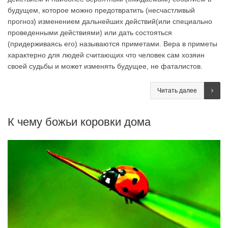
будущем, которое можно предотвратить (несчастливый
прогноз) изменением дальнейших действий(или специально
проведенными действиями) или дать состояться
(придерживаясь его) называются приметами. Вера в приметы
характерно для людей считающих что человек сам хозяин
своей судьбы и может изменять будущее, не фаталистов.
Читать далее
К чему божьи коровки дома