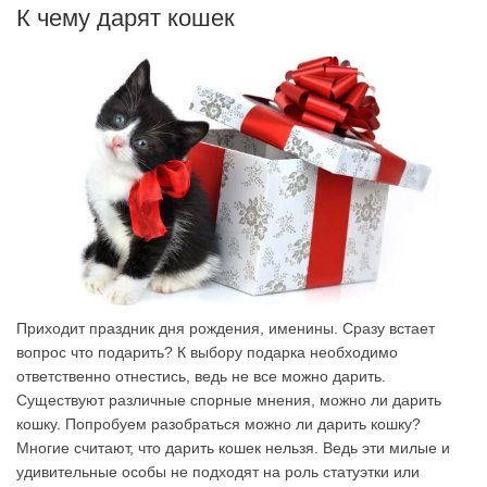
К чему дарят кошек
Приходит праздник дня рождения, именины. Сразу встает
вопрос что подарить? К выбору подарка необходимо
ответственно отнестись, ведь не все можно дарить.
Существуют различные спорные мнения, можно ли дарить
кошку. Попробуем разобраться можно ли дарить кошку?
Многие считают, что дарить кошек нельзя. Ведь эти милые и
удивительные особы не подходят на роль статуэтки или