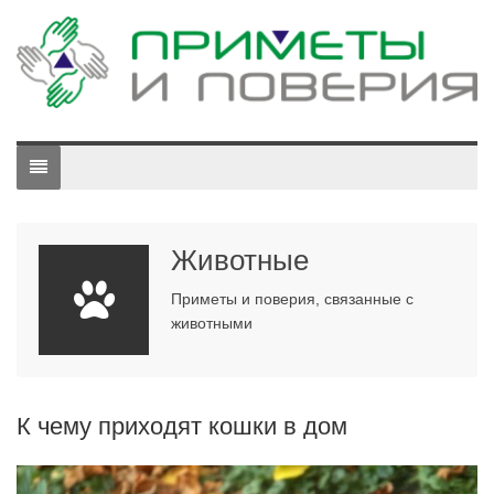
Животные
Приметы и поверия, связанные с
животными
К чему приходят кошки в дом