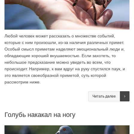
Любой человек может рассказать о множестве событий,
которые с ним произошли, из-за наличия различных примет.
Особый смысл приметам наделяют эмоциональный люди и,
обладающие хорошей внушаемостью. Если захотеть, то
небольшое предсказание можно увидеть во всем, что
происходит. Например, к вам вдруг на руку спустился паук, и
это является своеобразной приметой, суть которой
рассмотрим ниже.
Читать далее
Голубь накакал на ногу