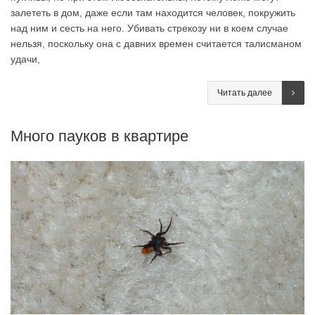
залететь в дом, даже если там находится человек, покружить
над ним и сесть на него. Убивать стрекозу ни в коем случае
нельзя, поскольку она с давних времен считается талисманом
удачи,
Читать далее
Много пауков в квартире