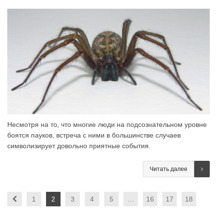
Несмотря на то, что многие люди на подсознательном уровне
боятся пауков, встреча с ними в большинстве случаев
символизирует довольно приятные события.
Читать далее
1
2
3
4
5
…
16
17
18