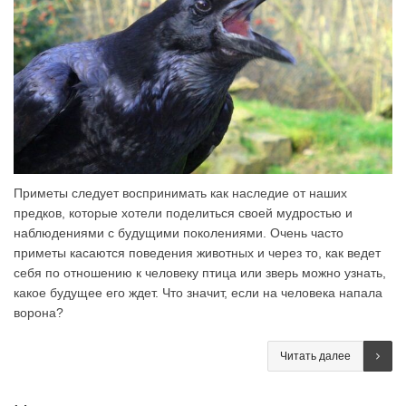
Приметы следует воспринимать как наследие от наших
предков, которые хотели поделиться своей мудростью и
наблюдениями с будущими поколениями. Очень часто
приметы касаются поведения животных и через то, как ведет
себя по отношению к человеку птица или зверь можно узнать,
какое будущее его ждет. Что значит, если на человека напала
ворона?
Читать далее