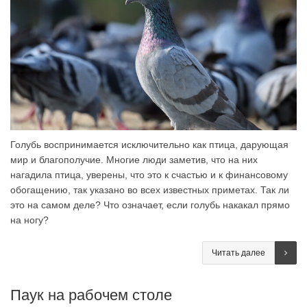
Голубь воспринимается исключительно как птица, дарующая
мир и благополучие. Многие люди заметив, что на них
нагадила птица, уверены, что это к счастью и к финансовому
обогащению, так указано во всех известных приметах. Так ли
это на самом деле? Что означает, если голубь накакал прямо
на ногу?
Читать далее
Паук на рабочем столе