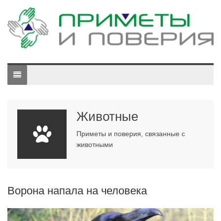
Животные
Приметы и поверия, связанные с
животными
Ворона напала на человека