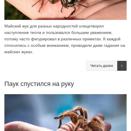
Майский жук для разных народностей олицетворял
наступление тепла и пользовался большим уважением,
потому часто фигурировал в различных приметах. К каждой
относились с особым вниманием, проводили даже гадания на
майских жуках.
Читать далее
Паук спустился на руку