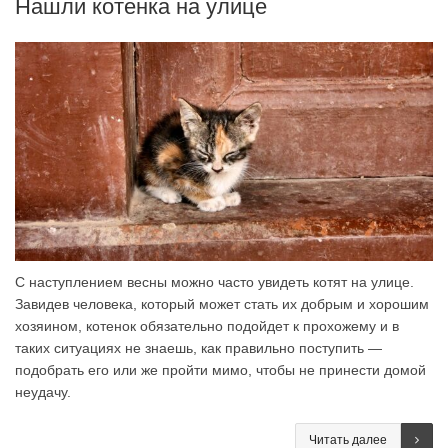
Нашли котенка на улице
С наступлением весны можно часто увидеть котят на улице.
Завидев человека, который может стать их добрым и хорошим
хозяином, котенок обязательно подойдет к прохожему и в
таких ситуациях не знаешь, как правильно поступить —
подобрать его или же пройти мимо, чтобы не принести домой
неудачу.
Читать далее