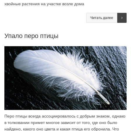
хвойные растения на участке возле дома
Читать далее
Упало перо птицы
Перо птицы всегда ассоциировалось с добрым знаком, однако
в толковании примет многое зависит от того, где оно было
найдено, какого оно цвета и какая птица его обронила. Что