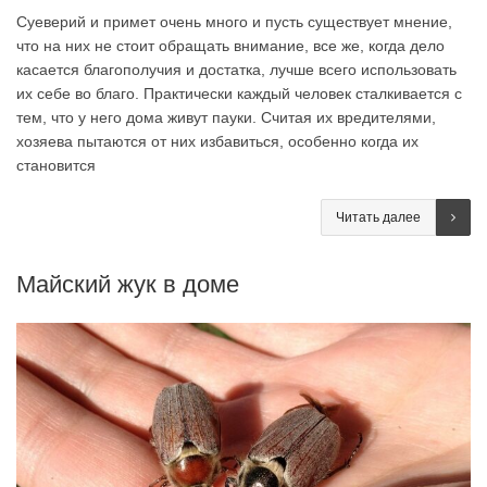
Суеверий и примет очень много и пусть существует мнение,
что на них не стоит обращать внимание, все же, когда дело
касается благополучия и достатка, лучше всего использовать
их себе во благо. Практически каждый человек сталкивается с
тем, что у него дома живут пауки. Считая их вредителями,
хозяева пытаются от них избавиться, особенно когда их
становится
Читать далее
Майский жук в доме